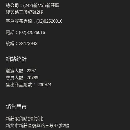
總公司：(242)新北市新莊區
復興路三段47號2樓
客戶服務專線：(02)82526016
電話：(02)82526016
統編：28473943
網站統計
瀏覽人數 :
2297
會員人數 :
70789
售出商品總數：
230974
銷售門市
新莊取貨點(預約制)
新北市新莊區復興路三段47號2樓