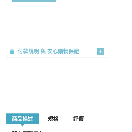
付款說明 與 安心購物保證
商品描述
規格
評價