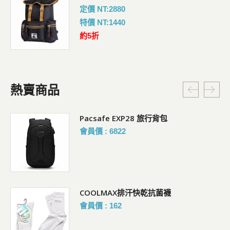
定價 NT:2880
特價 NT:1440
約5折
熱賣商品
Pacsafe EXP28 旅行背包
會員價 : 6822
COOLMAX排汗快乾抗菌襪
會員價 : 162