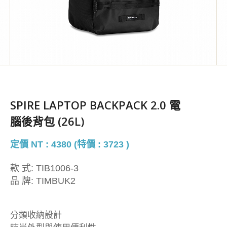
SPIRE LAPTOP BACKPACK 2.0 電
腦後背包 (26L)
定價 NT : 4380 (特價 : 3723 )
款 式:
TIB1006-3
品 牌:
TIMBUK2
分類收納設計