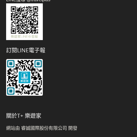
訂閱LINE電子報
關於t+ 樂遊家
網站由 睿誠國際股份有限公司 開發