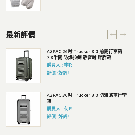
最新評價
5L
AZPAC 26吋 Trucker 3.0 前開行李箱
7:3半開 防爆拉鍊 靜音輪 胖胖箱
購買人 : 李R
評價 :好評!
AZPAC 30吋 Trucker 3.0 防爆煞車行李
箱
購買人 : 何R
評價 :好評!