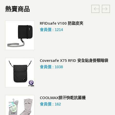
熱賣商品
RFIDsafe V100 防盜皮夾
會員價 : 1214
Coversafe X75 RFID 安全貼身掛頸暗袋
會員價 : 1038
COOLMAX排汗快乾抗菌襪
會員價 : 162