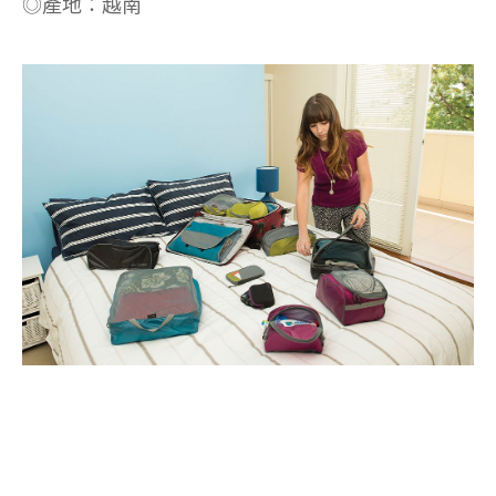
◎產地：越南