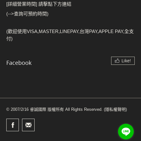
[詳細營業時間] 請擊點下方連結
(-->查詢可預約時間)
(歡迎使用VISA,MASTER,LINEPAY,台灣PAY,APPLE PAY,全支
付)
Like!
Facebook
© 2007/2/16 睿誠國際 版權所有 All Rights Reserved.
(隱私權聲明)