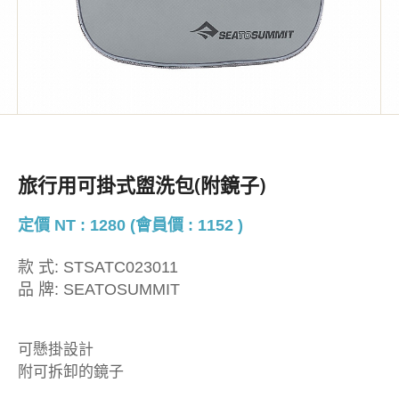
旅行用可掛式盥洗包(附鏡子)
定價 NT : 1280 (會員價 : 1152 )
款 式:
STSATC023011
品 牌:
SEATOSUMMIT
可懸掛設計
附可拆卸的鏡子