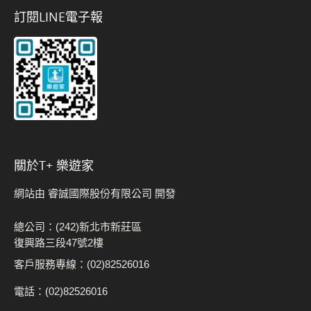
訂閱LINE電子報
關於t+ 樂遊家
網站由 睿誠國際股份有限公司 開發
總公司：(242)新北市新莊區
復興路三段47號2樓
客戶服務專線：(02)82526016
電話：(02)82526016