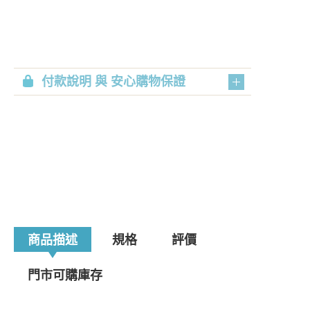
付款說明 與 安心購物保證
商品描述
規格
評價
門市可購庫存