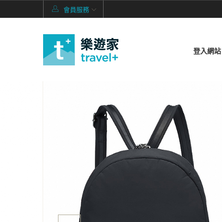
會員服務
登入網站