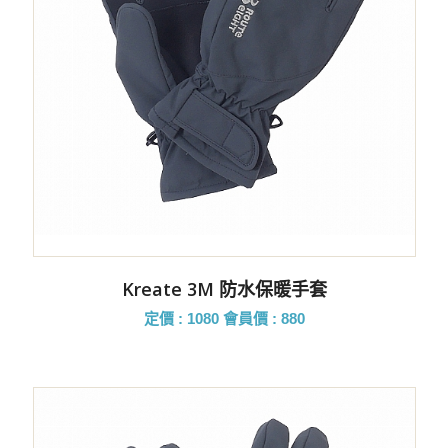
Kreate 3M 防水保暖手套
定價 : 1080
會員價 : 880