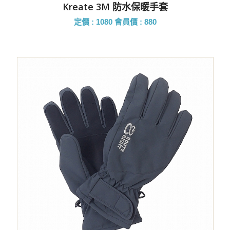
Kreate 3M 防水保暖手套
定價 : 1080
會員價 : 880