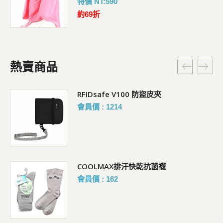
特價 NT:590
約69折
熱賣商品
RFIDsafe V100 防盜皮夾
會員價 : 1214
COOLMAX排汗快乾抗菌襪
會員價 : 162