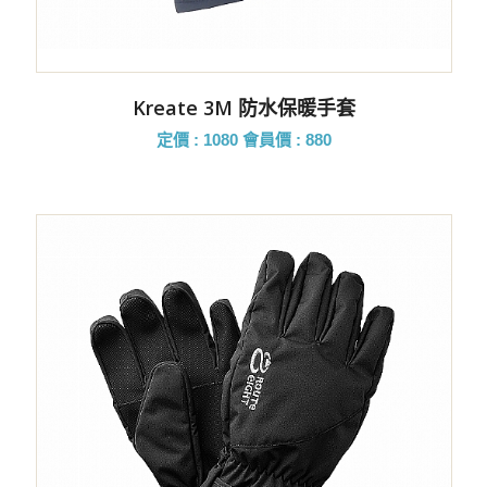
Kreate 3M 防水保暖手套
定價 : 1080
會員價 : 880