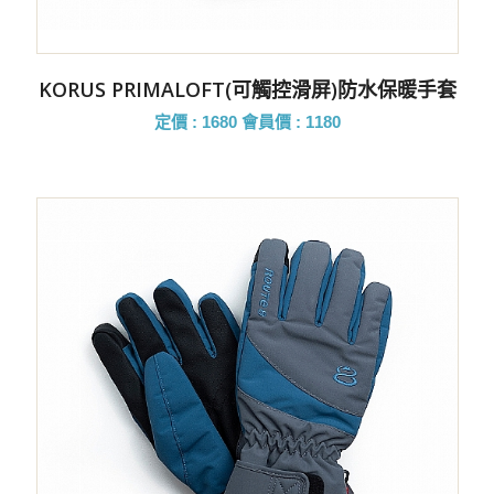
KORUS PRIMALOFT(可觸控滑屏)防水保暖手套
定價 : 1680
會員價 : 1180