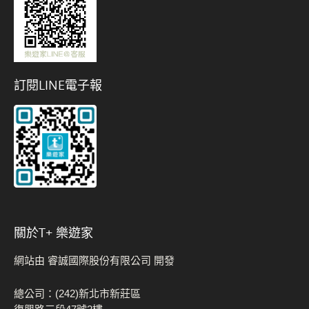
訂閱LINE電子報
關於t+ 樂遊家
網站由 睿誠國際股份有限公司 開發
總公司：(242)新北市新莊區