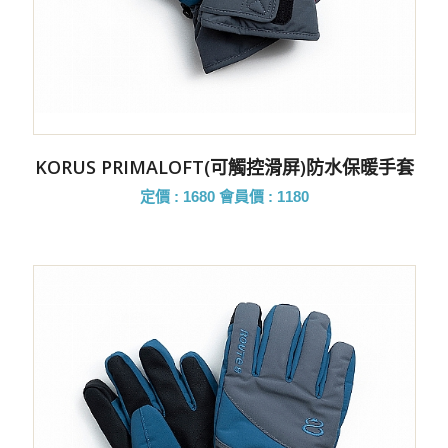
KORUS PRIMALOFT(可觸控滑屏)防水保暖手套
定價 : 1680
會員價 : 1180