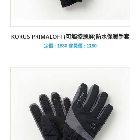
KORUS PRIMALOFT(可觸控滑屏)防水保暖手套
定價 : 1680
會員價 : 1180