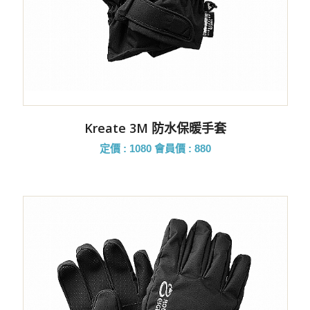
Kreate 3M 防水保暖手套
定價 : 1080
會員價 : 880