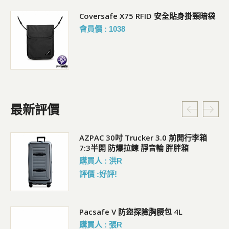
Coversafe X75 RFID 安全貼身掛頸暗袋
會員價 : 1038
最新評價
AZPAC 30吋 Trucker 3.0 前開行李箱
7:3半開 防爆拉鍊 靜音輪 胖胖箱
購買人 : 洪R
評價 :好評!
行李
Pacsafe V 防盜探險胸腰包 4L
購買人 : 張R