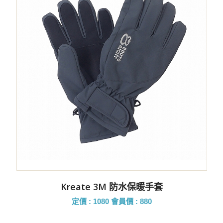
Kreate 3M 防水保暖手套
定價 : 1080
會員價 : 880