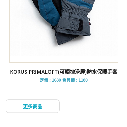
KORUS PRIMALOFT(可觸控滑屏)防水保暖手套
定價 : 1680
會員價 : 1180