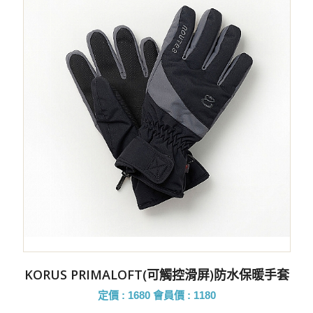
KORUS PRIMALOFT(可觸控滑屏)防水保暖手套
定價 : 1680
會員價 : 1180