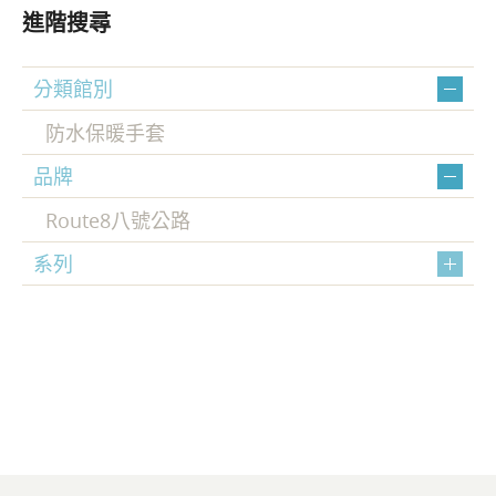
進階搜尋
分類館別
防水保暖手套
品牌
Route8八號公路
系列