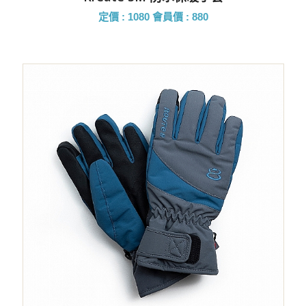
定價 : 1080
會員價 : 880