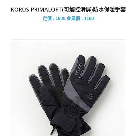
KORUS PRIMALOFT(可觸控滑屏)防水保暖手套
定價 : 1680
會員價 : 1180