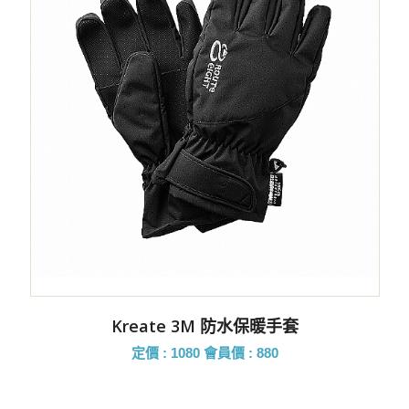
Kreate 3M 防水保暖手套
定價 : 1080
會員價 : 880