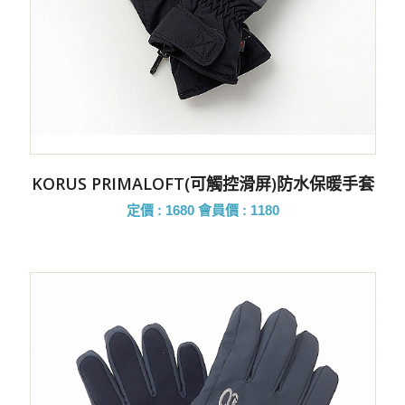
KORUS PRIMALOFT(可觸控滑屏)防水保暖手套
定價 : 1680
會員價 : 1180