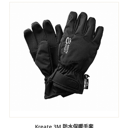
Kreate 3M 防水保暖手套