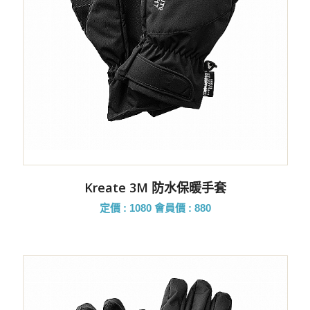
Kreate 3M 防水保暖手套
定價 : 1080
會員價 : 880