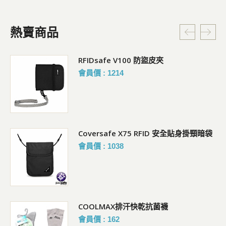
熱賣商品
RFIDsafe V100 防盜皮夾
會員價 : 1214
Coversafe X75 RFID 安全貼身掛頸暗袋
會員價 : 1038
COOLMAX排汗快乾抗菌襪
會員價 : 162