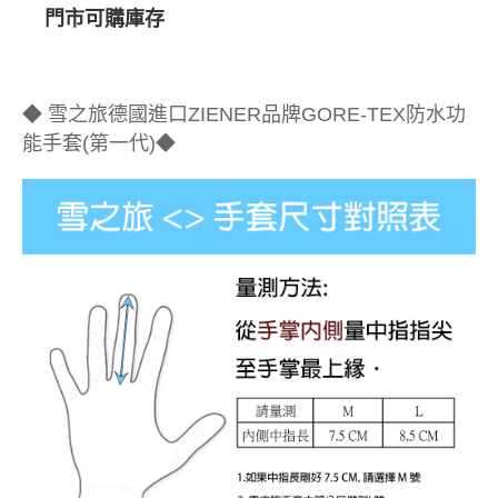
門市可購庫存
◆ 雪之旅德國進口ZIENER品牌GORE-TEX防水功
能手套(第一代)◆