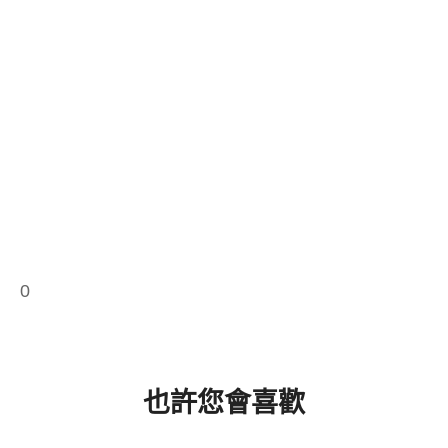
0
也許您會喜歡