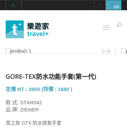
結帳
GORE-TEX防水功能手套(第一代)
定價 NT : 2800 (特價 : 1680 )
款 式:
STAR042
品 牌:
ZIENER
雪之旅 GTX 防水透氣手套