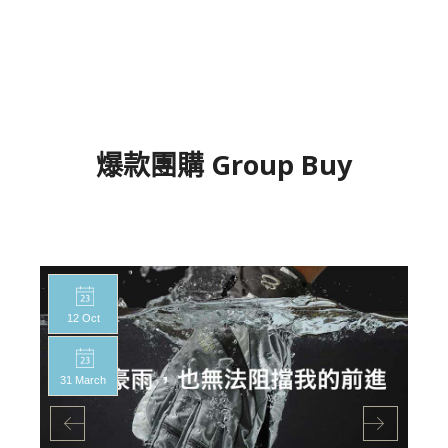
爆款團購 Group Buy
12 Oct
31 March