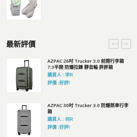
最新評價
5L
AZPAC 26吋 Trucker 3.0 前開行李箱
7:3半開 防爆拉鍊 靜音輪 胖胖箱
購買人 : 李R
評價 :好評!
AZPAC 30吋 Trucker 3.0 防爆煞車行李
箱
購買人 : 何R
評價 :好評!