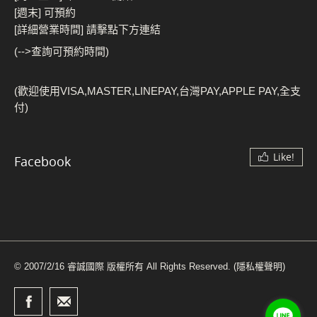
[週末] 可預約
[詳細營業時間] 請擊點下方連結
(-->查詢可預約時間)
(歡迎使用VISA,MASTER,LINEPAY,台灣PAY,APPLE PAY,全支
付)
Like!
Facebook
© 2007/2/16 睿誠國際 版權所有 All Rights Reserved.
(隱私權聲明)