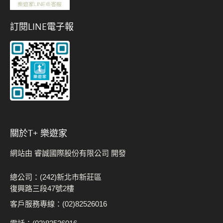
訂閱LINE電子報
關於t+ 樂遊家
網站由 睿誠國際股份有限公司 開發
總公司：(242)新北市新莊區
復興路三段47號2樓
客戶服務專線：(02)82526016