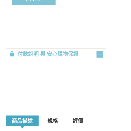
付款說明 與 安心購物保證
商品描述
規格
評價