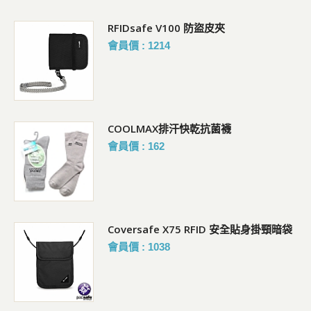
RFIDsafe V100 防盜皮夾
會員價 : 1214
COOLMAX排汗快乾抗菌襪
會員價 : 162
Coversafe X75 RFID 安全貼身掛頸暗袋
會員價 : 1038