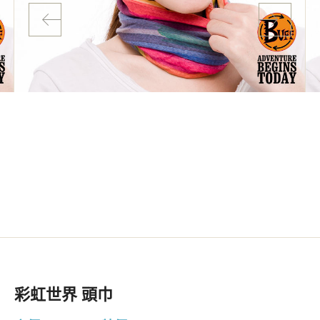
彩虹世界 頭巾