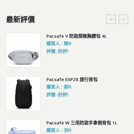
最新評價
5L
Pacsafe V 防盜探險胸腰包 4L
購買人 : 陳R
評價 :好評!
Pacsafe EXP28 旅行背包
購買人 : 郭R
評價 :好評!
Pacsafe W 三用防盜手拿側背包 1L
購買人 : 洪R