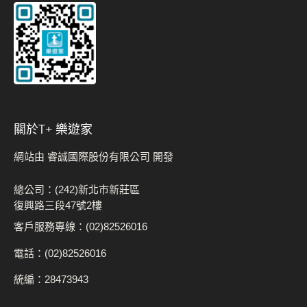
關於t+ 樂遊家
網站由 睿誠國際股份有限公司 開發
總公司：(242)新北市新莊區
復興路三段47號2樓
客戶服務專線：(02)82526016
電話：(02)82526016
統編：28473943