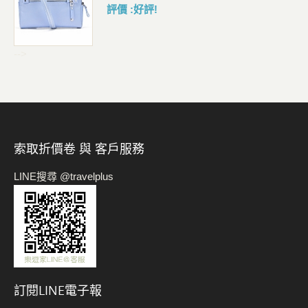
評價 :好評!
-->
索取折價卷 與 客戶服務
LINE搜尋 @travelplus
訂閱LINE電子報