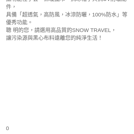
件，
具備「超透氣，高防風，冰涼防曬，100%防水」等
優秀功能。
聰 明的您，請選用高品質的SNOW TRAVEL，
讓污染源與黑心布料遠離您的純淨生活！
0