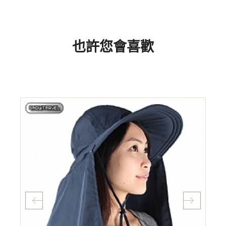
也許您會喜歡