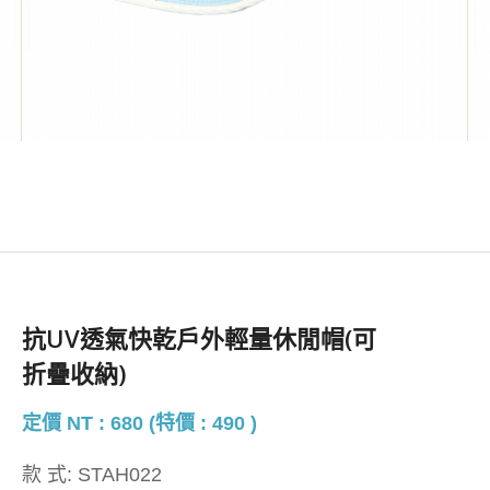
抗UV透氣快乾戶外輕量休閒帽(可
折疊收納)
定價 NT : 680 (特價 : 490 )
款 式:
STAH022