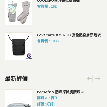
COOLMAX排汗快乾抗菌襪
會員價 : 162
Coversafe X75 RFID 安全貼身掛頸暗袋
會員價 : 1038
最新評價
5L
Pacsafe V 防盜探險胸腰包 4L
購買人 : 陳R
評價 :好評!