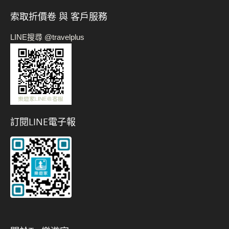
索取折價卷 與 客戶服務
LINE搜尋 @travelplus
訂閱LINE電子報