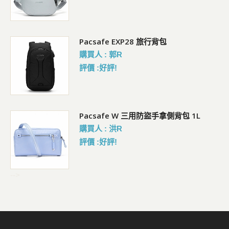
Pacsafe EXP28 旅行背包
購買人 : 郭R
評價 :好評!
Pacsafe W 三用防盜手拿側背包 1L
購買人 : 洪R
評價 :好評!
-->