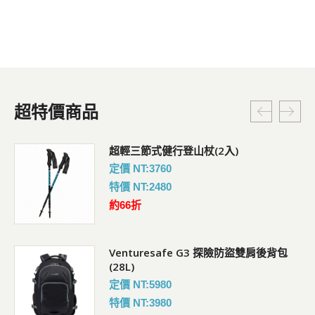
超特價商品
超輕三節式健行登山杖(2入)
定價 NT:3760
特價 NT:2480
約66折
Venturesafe G3 探險防盜雙肩後背包
(28L)
定價 NT:5980
特價 NT:3980