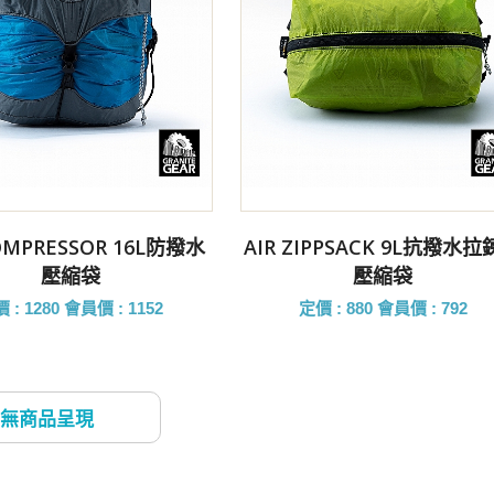
前往購買
前往購買
COMPRESSOR 16L防撥水
AIR ZIPPSACK 9L抗撥水
壓縮袋
壓縮袋
 : 1280
會員價 : 1152
定價 : 880
會員價 : 792