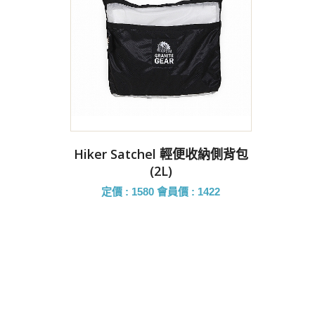
前往購買
Hiker Satchel 輕便收納側背包
(2L)
定價 : 1580
會員價 : 1422