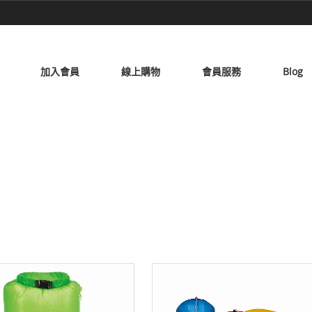
加入會員
線上購物
會員服務
Blog