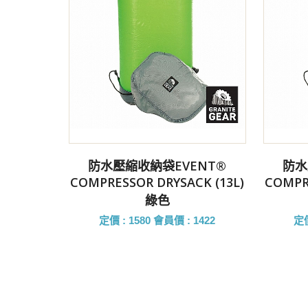
前往購買
防水壓縮收納袋EVENT®
防水
COMPRESSOR DRYSACK (13L)
COMPR
綠色
定價 : 1580
會員價 : 1422
定價