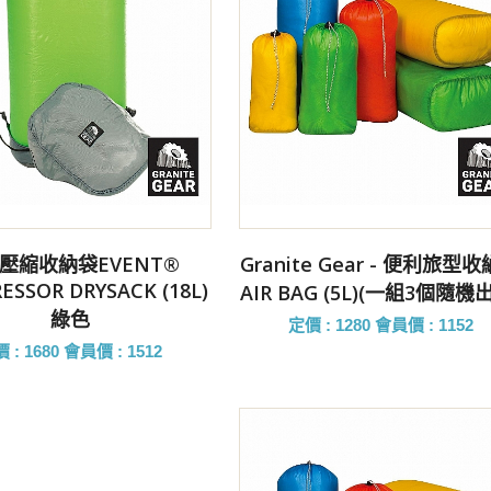
前往購買
前往購買
壓縮收納袋EVENT®
Granite Gear - 便利旅型
ESSOR DRYSACK (18L)
AIR BAG (5L)(一組3個隨機
綠色
定價 : 1280
會員價 : 1152
 : 1680
會員價 : 1512