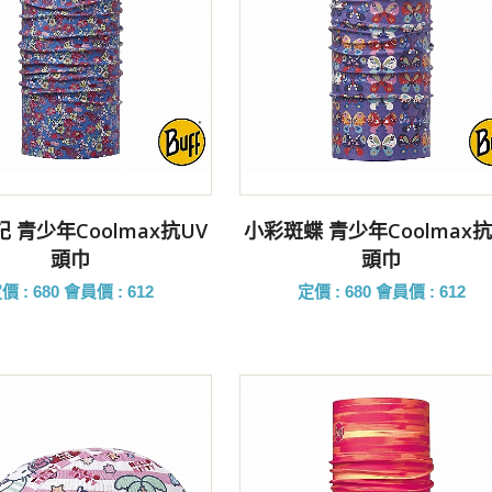
前往購買
前往購買
 青少年Coolmax抗UV
小彩斑蝶 青少年Coolmax抗
頭巾
頭巾
價 : 680
會員價 : 612
定價 : 680
會員價 : 612