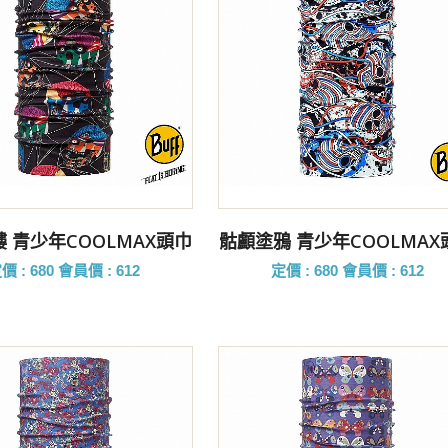
前往購買
前往購買
 青少年COOLMAX頭巾
骷顱塗鴉 青少年COOLMAX
價 : 680
會員價 : 612
定價 : 680
會員價 : 612