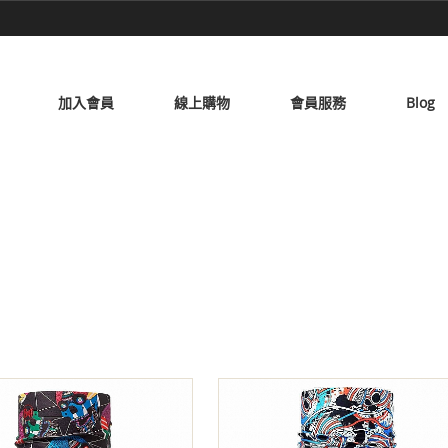
加入會員
線上購物
會員服務
Blog