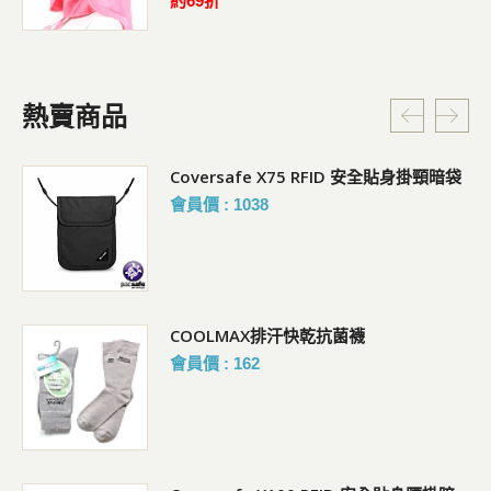
約69折
熱賣商品
Coversafe X75 RFID 安全貼身掛頸暗袋
會員價 : 1038
COOLMAX排汗快乾抗菌襪
會員價 : 162