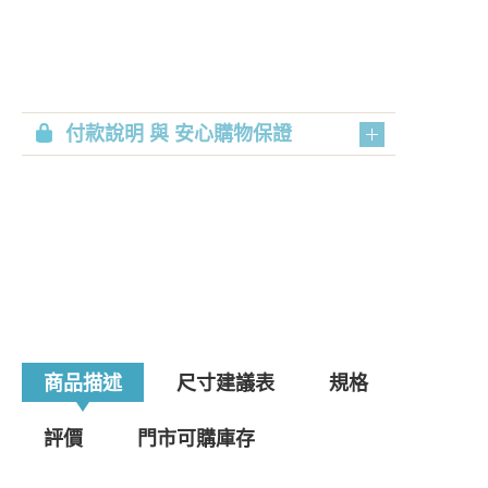
付款說明 與 安心購物保證
商品描述
尺寸建議表
規格
評價
門市可購庫存