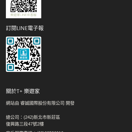
訂閱LINE電子報
關於t+ 樂遊家
網站由 睿誠國際股份有限公司 開發
總公司：(242)新北市新莊區
復興路三段47號2樓