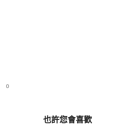
0
也許您會喜歡