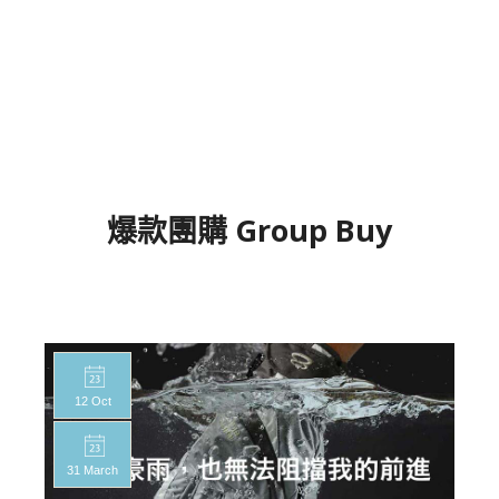
爆款團購 Group Buy
12 Oct
31 March