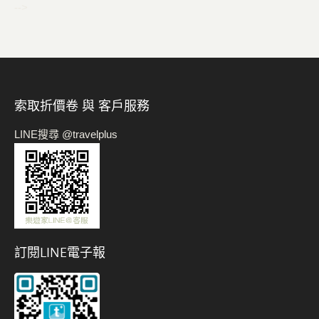
-->
索取折價卷 與 客戶服務
LINE搜尋 @travelplus
訂閱LINE電子報