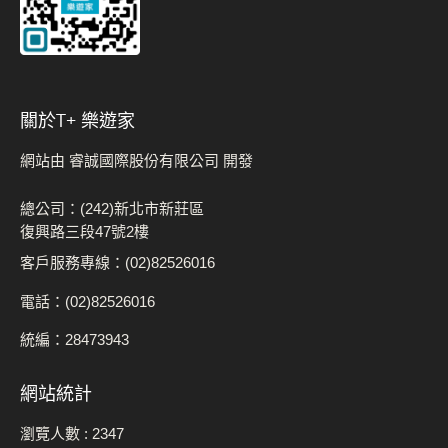
關於t+ 樂遊家
網站由 睿誠國際股份有限公司 開發
總公司：(242)新北市新莊區
復興路三段47號2樓
客戶服務專線：(02)82526016
電話：(02)82526016
統編：28473943
網站統計
瀏覽人數 :
2347