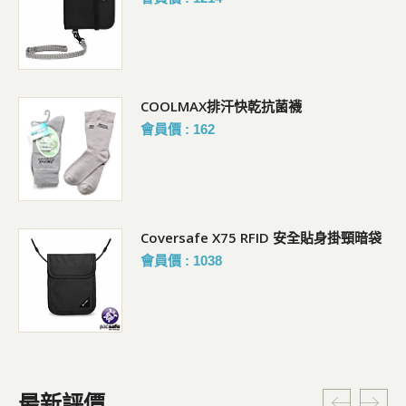
COOLMAX排汗快乾抗菌襪
會員價 : 162
Coversafe X75 RFID 安全貼身掛頸暗袋
會員價 : 1038
最新評價