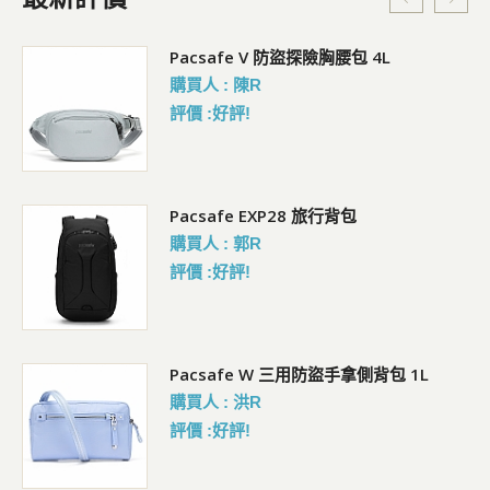
5L
Pacsafe V 防盜探險胸腰包 4L
購買人 : 陳R
評價 :好評!
Pacsafe EXP28 旅行背包
購買人 : 郭R
評價 :好評!
Pacsafe W 三用防盜手拿側背包 1L
購買人 : 洪R
評價 :好評!