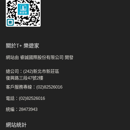
關於t+ 樂遊家
網站由 睿誠國際股份有限公司 開發
總公司：(242)新北市新莊區
復興路三段47號2樓
客戶服務專線：(02)82526016
電話：(02)82526016
統編：28473943
網站統計