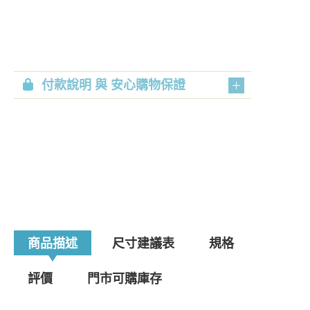
付款說明 與 安心購物保證
商品描述
尺寸建議表
規格
評價
門市可購庫存