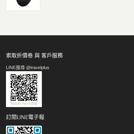
-->
索取折價卷 與 客戶服務
LINE搜尋 @travelplus
訂閱LINE電子報