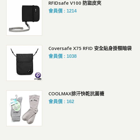
RFIDsafe V100 防盜皮夾
會員價 : 1214
Coversafe X75 RFID 安全貼身掛頸暗袋
會員價 : 1038
COOLMAX排汗快乾抗菌襪
會員價 : 162