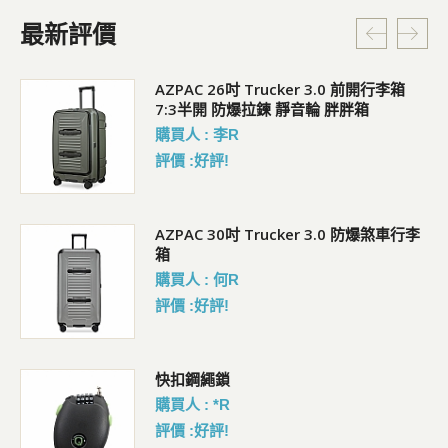
最新評價
5L
AZPAC 26吋 Trucker 3.0 前開行李箱
7:3半開 防爆拉鍊 靜音輪 胖胖箱
購買人 : 李R
評價 :好評!
AZPAC 30吋 Trucker 3.0 防爆煞車行李
箱
購買人 : 何R
評價 :好評!
包
快扣鋼繩鎖
購買人 : *R
評價 :好評!