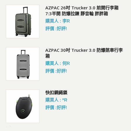
5L
AZPAC 26吋 Trucker 3.0 前開行李箱
7:3半開 防爆拉鍊 靜音輪 胖胖箱
購買人 : 李R
評價 :好評!
AZPAC 30吋 Trucker 3.0 防爆煞車行李
箱
購買人 : 何R
評價 :好評!
包
快扣鋼繩鎖
購買人 : *R
評價 :好評!
-->