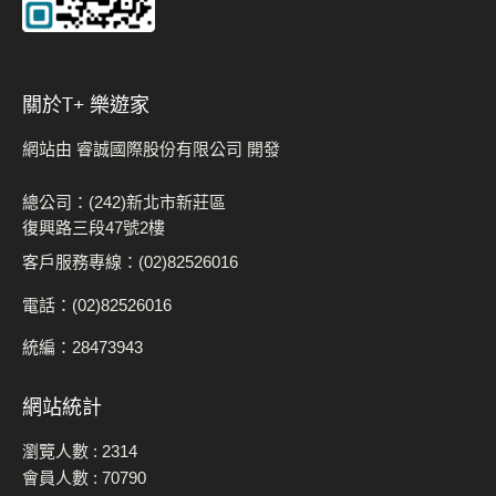
關於t+ 樂遊家
網站由 睿誠國際股份有限公司 開發
總公司：(242)新北市新莊區
復興路三段47號2樓
客戶服務專線：(02)82526016
電話：(02)82526016
統編：28473943
網站統計
瀏覽人數 :
2314
會員人數 :
70790