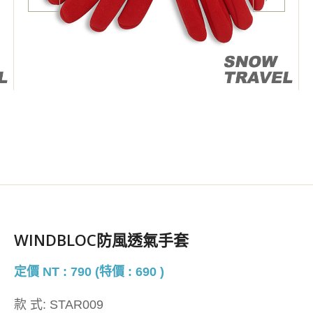
WINDBLOC防風透氣手套
定價 NT : 790 (特價 : 690 )
款 式:
STAR009