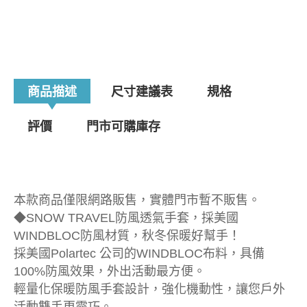
商品描述
尺寸建議表
規格
評價
門市可購庫存
本款商品僅限網路販售，實體門市暫不販售。
◆SNOW TRAVEL防風透氣手套，採美國
WINDBLOC防風材質，秋冬保暖好幫手！
採美國Polartec 公司的WINDBLOC布料，具備
100%防風效果，外出活動最方便。
輕量化保暖防風手套設計，強化機動性，讓您戶外