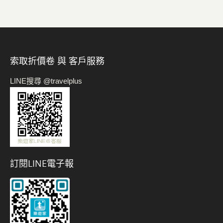
索取折價卷 與 客戶服務
LINE搜尋 @travelplus
訂閱LINE電子報