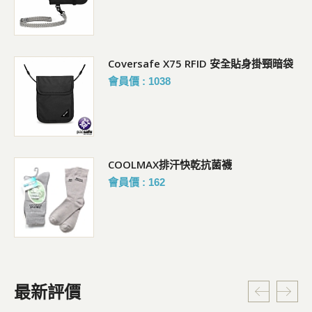
Coversafe X75 RFID 安全貼身掛頸暗袋
會員價 : 1038
COOLMAX排汗快乾抗菌襪
會員價 : 162
最新評價