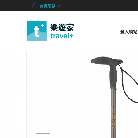
會員服務
登入網站