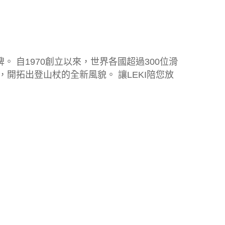
 自1970創立以來，世界各國超過300位滑
開拓出登山杖的全新風貌。 讓LEKI陪您放