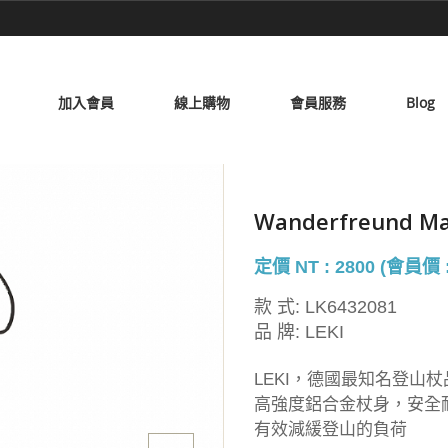
加入會員
線上購物
會員服務
Blog
Wanderfreund
定價 NT : 2800 (會員價 :
款 式:
LK6432081
品 牌:
LEKI
LEKI，德國最知名登山杖
高強度鋁合金杖身，安全
有效減緩登山的負荷