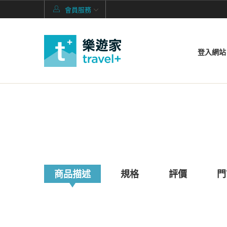
會員服務
登入網站
商品描述
規格
評價
門