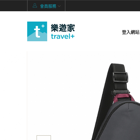
會員服務
登入網站