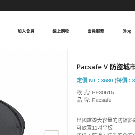
加入會員
線上購物
會員服務
Blog
Pacsafe V 防盜
定價 NT : 3680 (特價 : 3
款 式:
PF30615
品 牌:
Pacsafe
出國旅遊大容量的防盜斜
可放置11吋平板