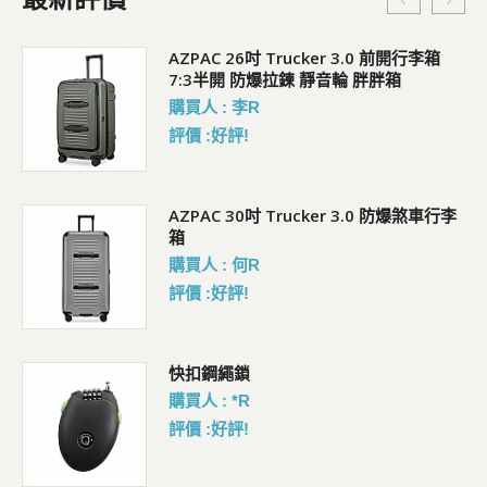
5L
AZPAC 26吋 Trucker 3.0 前開行李箱
7:3半開 防爆拉鍊 靜音輪 胖胖箱
購買人 : 李R
評價 :好評!
AZPAC 30吋 Trucker 3.0 防爆煞車行李
箱
購買人 : 何R
評價 :好評!
包
快扣鋼繩鎖
購買人 : *R
評價 :好評!