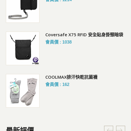
Coversafe X75 RFID 安全貼身掛頸暗袋
會員價 : 1038
COOLMAX排汗快乾抗菌襪
會員價 : 162
最新評價