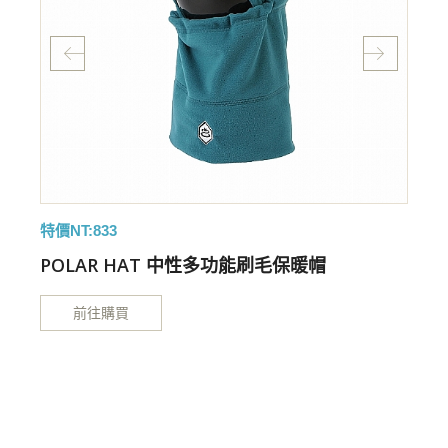
特價NT:833
POLAR HAT 中性多功能刷毛保暖帽
前往購買