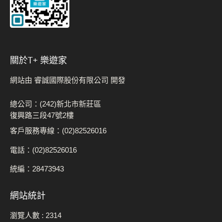
關於t+ 樂遊家
網站由 睿誠國際股份有限公司 開發
總公司：(242)新北市新莊區
復興路三段47號2樓
客戶服務專線：(02)82526016
電話：(02)82526016
統編：28473943
網站統計
瀏覽人數 :
2314