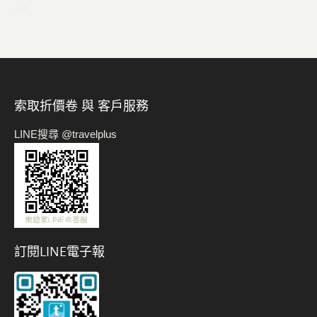
-->
索取折價卷 與 客戶服務
LINE搜尋 @travelplus
訂閱LINE電子報