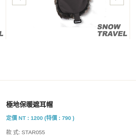
極地保暖遮耳帽
定價 NT : 1200 (特價 : 790 )
款 式:
STAR055