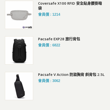
Coversafe X100 RFID 安全貼身腰掛暗
袋
會員價 : 1214
Pacsafe EXP28 旅行背包
會員價 : 6822
暗袋
Pacsafe V Action 防盜胸背 斜背包 2.5L
會員價 : 3062