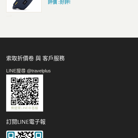
評價 :好評!
-->
索取折價卷 與 客戶服務
LINE搜尋 @travelplus
訂閱LINE電子報