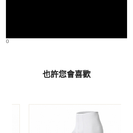
0
與世界知名品牌ODLO比較，毫不遜色
也許您會喜歡