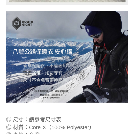
◎ 尺寸：請參考尺寸表
◎ 材質：Core-X（100% Polyester）