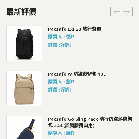
最新評價
Pacsafe EXP28 旅行背包
購買人 : 儲R
評價 :好評!
Pacsafe W 防盜後背包 10L
購買人 : 劉R
評價 :好評!
Pacsafe Go Sling Pack 隨行防盜斜背胸
包 2.5L(斜肩腰掛兩用)
購買人 : 羅R