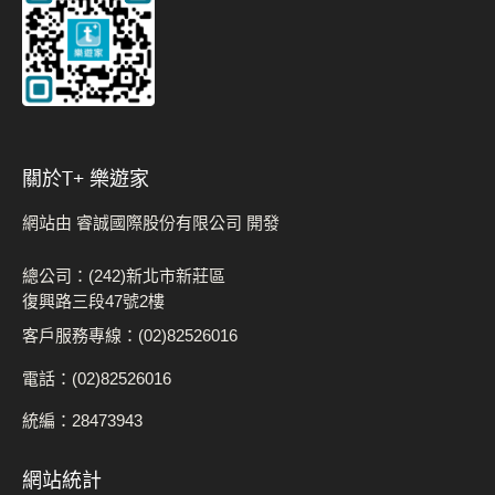
關於t+ 樂遊家
網站由 睿誠國際股份有限公司 開發
總公司：(242)新北市新莊區
復興路三段47號2樓
客戶服務專線：(02)82526016
電話：(02)82526016
統編：28473943
網站統計