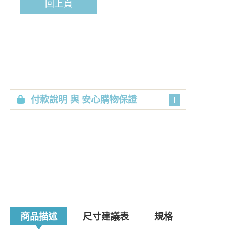
回上頁
付款說明 與 安心購物保證
商品描述
尺寸建議表
規格