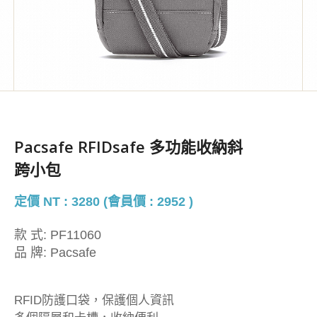
Pacsafe RFIDsafe 多功能收納斜
跨小包
定價 NT : 3280 (會員價 : 2952 )
款 式:
PF11060
品 牌:
Pacsafe
RFID防護口袋，保護個人資訊