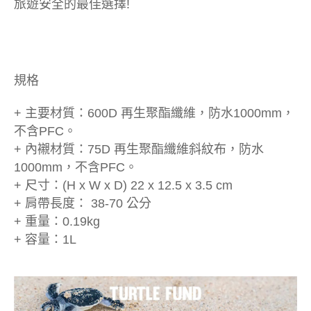
旅遊安全的最佳選擇!
規格
+ 主要材質：600D 再生聚酯纖維，防水1000mm，
不含PFC。
+ 內襯材質：75D 再生聚酯纖維斜紋布，防水
1000mm，不含PFC。
+ 尺寸：(H x W x D) 22 x 12.5 x 3.5 cm
+ 肩帶長度： 38-70 公分
+ 重量：0.19kg
+ 容量：1L