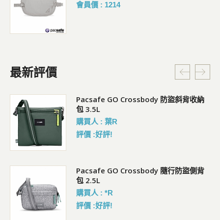
會員價 : 1214
最新評價
Pacsafe GO Crossbody 防盜斜背收納
包 3.5L
購買人 : 葉R
評價 :好評!
袋)
Pacsafe GO Crossbody 隨行防盜側背
包 2.5L
購買人 : *R
評價 :好評!