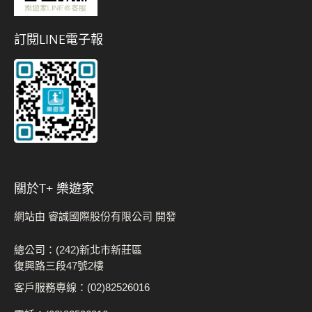
訂閱LINE電子報
關於t+ 樂遊家
網站由 睿誠國際股份有限公司 開發
總公司：(242)新北市新莊區
復興路三段47號2樓
客戶服務專線：(02)82526016