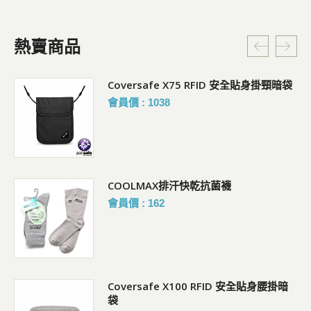
熱賣商品
Coversafe X75 RFID 安全貼身掛頸暗袋
會員價 : 1038
COOLMAX排汗快乾抗菌襪
會員價 : 162
Coversafe X100 RFID 安全貼身腰掛暗
袋