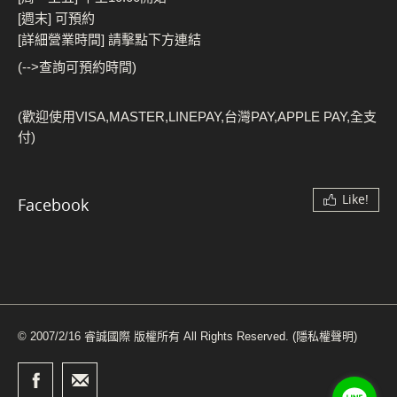
[週末] 可預約
[詳細營業時間] 請擊點下方連結
(-->查詢可預約時間)
(歡迎使用VISA,MASTER,LINEPAY,台灣PAY,APPLE PAY,全支
付)
Like!
Facebook
© 2007/2/16 睿誠國際 版權所有 All Rights Reserved.
(隱私權聲明)