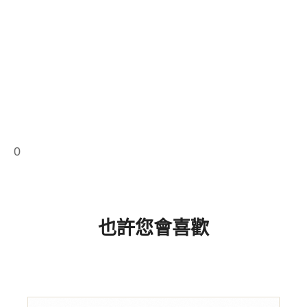
0
也許您會喜歡