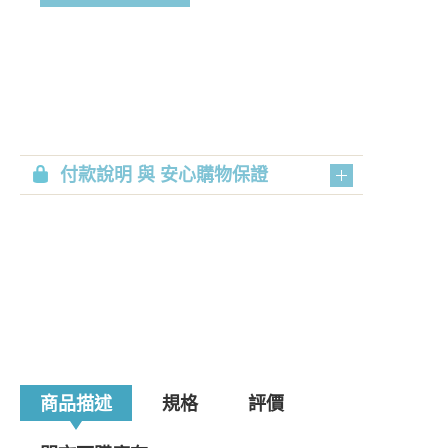
付款說明 與 安心購物保證
商品描述
規格
評價