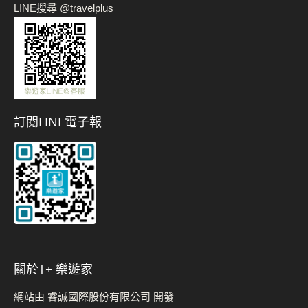
LINE搜尋 @travelplus
訂閱LINE電子報
關於t+ 樂遊家
網站由 睿誠國際股份有限公司 開發