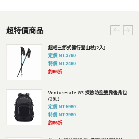
超特價商品
超輕三節式健行登山杖(2入)
定價 NT:3760
特價 NT:2480
約66折
Venturesafe G3 探險防盜雙肩後背包
(28L)
定價 NT:5980
特價 NT:3980
約66折