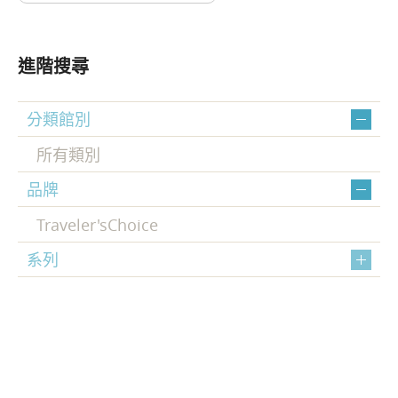
進階搜尋
分類館別
所有類別
品牌
Traveler'sChoice
系列