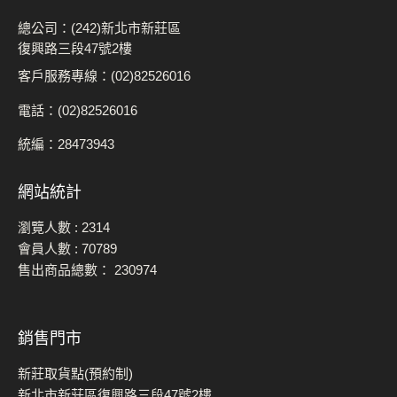
總公司：(242)新北市新莊區
復興路三段47號2樓
客戶服務專線：(02)82526016
電話：(02)82526016
統編：28473943
網站統計
瀏覽人數 :
2314
會員人數 :
70789
售出商品總數：
230974
銷售門市
新莊取貨點(預約制)
新北市新莊區復興路三段47號2樓