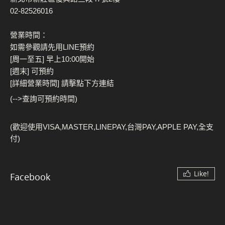
02-82526016
營業時間：
如需參觀請先用LINE預約
[周一至五] 早上10:00開始
[週末] 可預約
[詳細營業時間] 請擊點下方連結
(-->查詢可預約時間)
(歡迎使用VISA,MASTER,LINEPAY,台灣PAY,APPLE PAY,全支
付)
Like!
Facebook