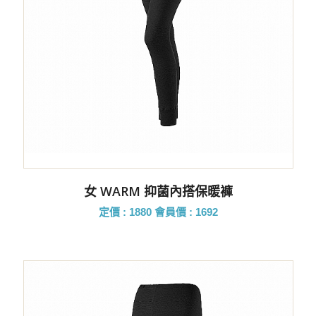
女 WARM 抑菌內搭保暖褲
定價 : 1880
會員價 : 1692