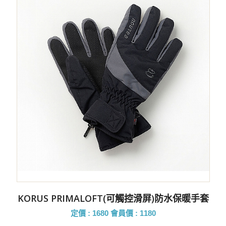
KORUS PRIMALOFT(可觸控滑屏)防水保暖手套
定價 : 1680
會員價 : 1180