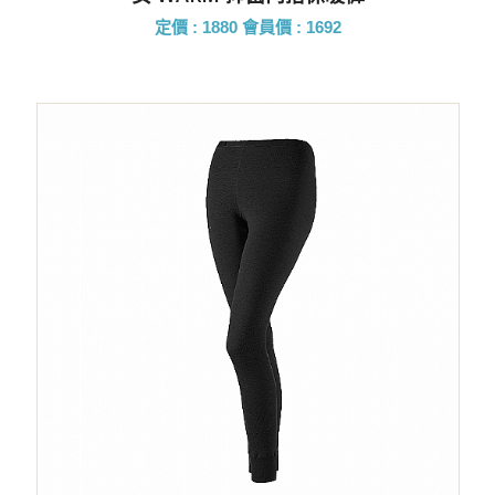
定價 : 1880
會員價 : 1692