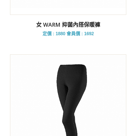
女 WARM 抑菌內搭保暖褲
定價 : 1880
會員價 : 1692