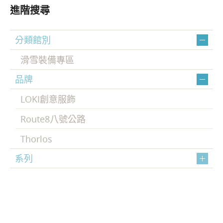
進階搜尋
分類館別
滑雪裝備專區
品牌
LOKI創意服飾
Route8八號公路
Thorlos
系列