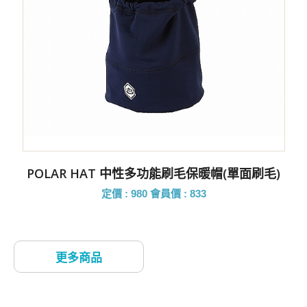
POLAR HAT 中性多功能刷毛保暖帽(單面刷毛)
定價 : 980
會員價 : 833