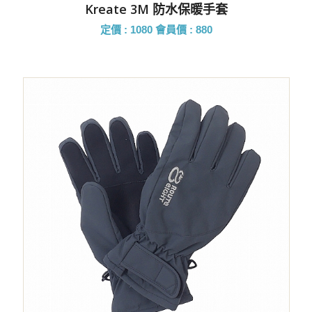
Kreate 3M 防水保暖手套
定價 : 1080
會員價 : 880