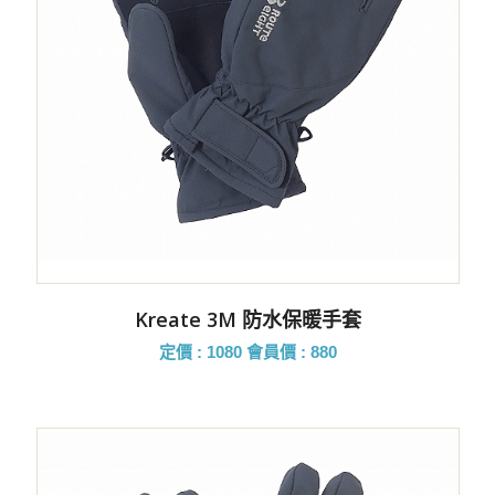
Kreate 3M 防水保暖手套
定價 : 1080
會員價 : 880