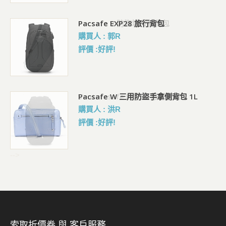
Pacsafe EXP28 旅行背包
購買人 : 郭R
評價 :好評!
Pacsafe W 三用防盜手拿側背包 1L
購買人 : 洪R
評價 :好評!
-->
索取折價卷 與 客戶服務