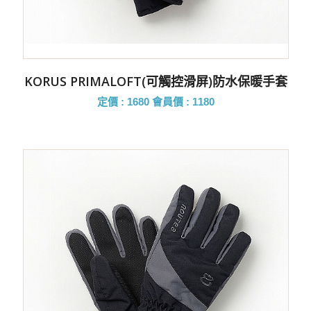
KORUS PRIMALOFT(可觸控滑屏)防水保暖手套
定價 : 1680
會員價 : 1180