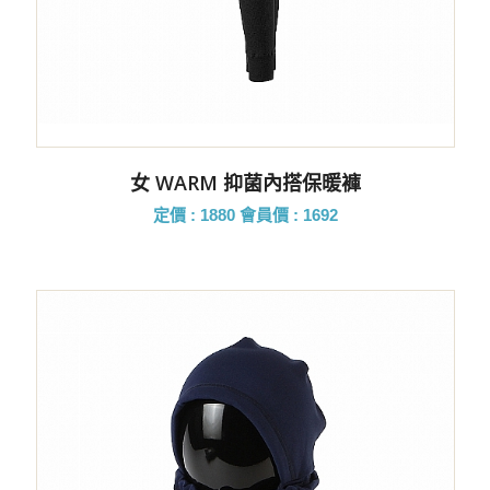
女 WARM 抑菌內搭保暖褲
定價 : 1880
會員價 : 1692