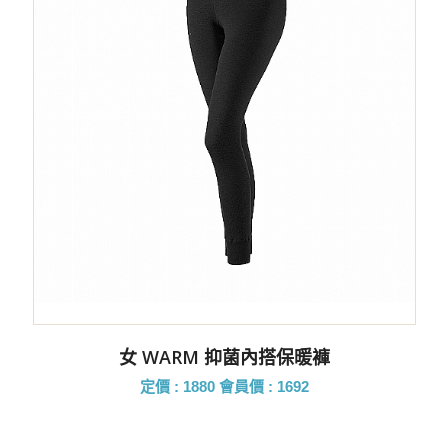
女 WARM 抑菌內搭保暖褲
定價 : 1880
會員價 : 1692