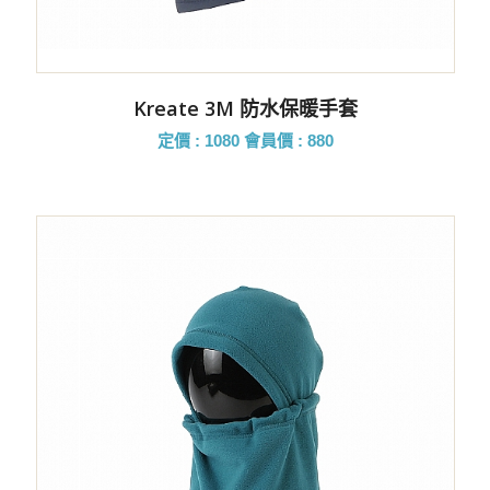
Kreate 3M 防水保暖手套
定價 : 1080
會員價 : 880