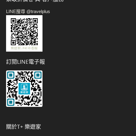
LINE搜尋 @travelplus
訂閱LINE電子報
關於t+ 樂遊家