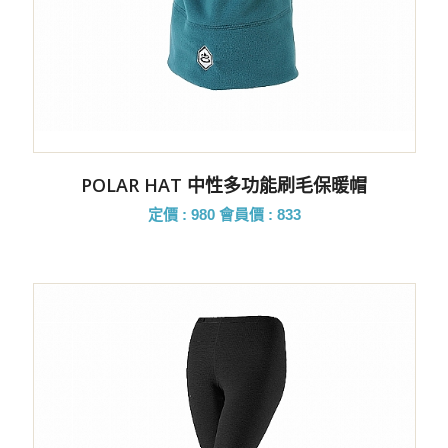
POLAR HAT 中性多功能刷毛保暖帽
定價 : 980
會員價 : 833