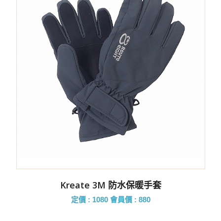
Kreate 3M 防水保暖手套
定價 : 1080
會員價 : 880