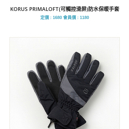
KORUS PRIMALOFT(可觸控滑屏)防水保暖手套
定價 : 1680
會員價 : 1180