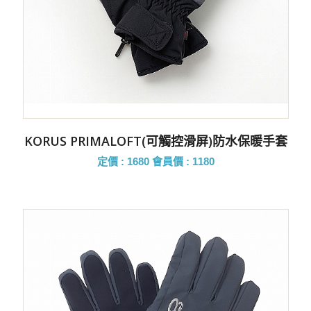
KORUS PRIMALOFT(可觸控滑屏)防水保暖手套
定價 : 1680
會員價 : 1180