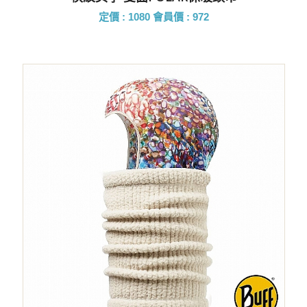
定價 : 1080
會員價 : 972