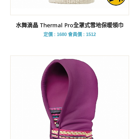
水舞滴晶 Thermal Pro全罩式雪地保暖領巾
定價 : 1680
會員價 : 1512