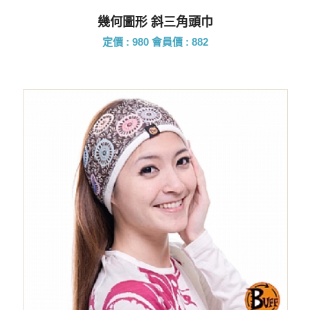
幾何圖形 斜三角頭巾
定價 : 980
會員價 : 882