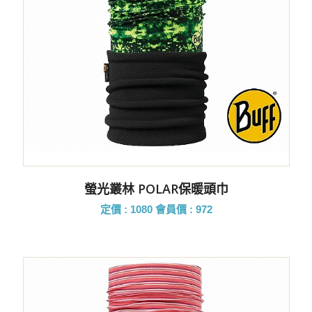
螢光叢林 POLAR保暖頭巾
定價 : 1080
會員價 : 972