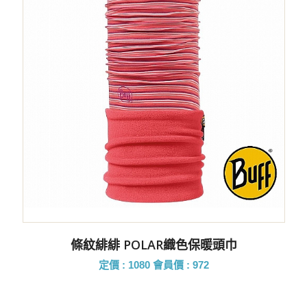
條紋緋緋 POLAR織色保暖頭巾
定價 : 1080
會員價 : 972