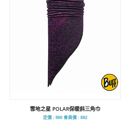
雪地之星 POLAR保暖斜三角巾
定價 : 980
會員價 : 882