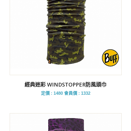
經典迷彩 WINDSTOPPER防風頭巾
定價 : 1480
會員價 : 1332