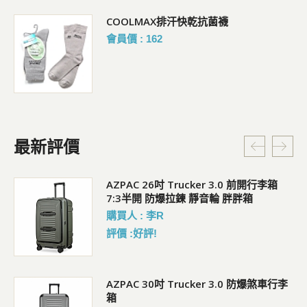
COOLMAX排汗快乾抗菌襪
會員價 : 162
最新評價
5L
AZPAC 26吋 Trucker 3.0 前開行李箱
7:3半開 防爆拉鍊 靜音輪 胖胖箱
購買人 : 李R
評價 :好評!
AZPAC 30吋 Trucker 3.0 防爆煞車行李
箱