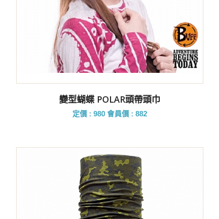
變型蝴蝶 POLAR頭帶頭巾
定價 : 980
會員價 : 882