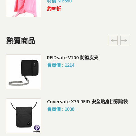
特價 NT:590
約69折
熱賣商品
RFIDsafe V100 防盜皮夾
會員價 : 1214
Coversafe X75 RFID 安全貼身掛頸暗袋
會員價 : 1038