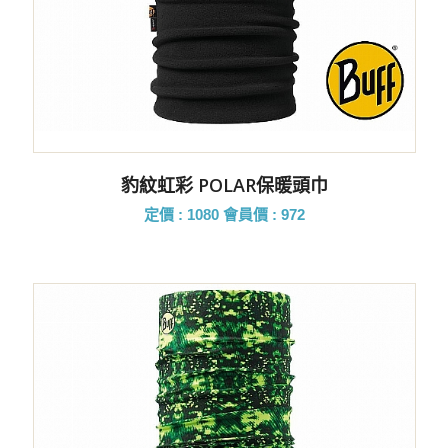
豹紋虹彩 POLAR保暖頭巾
定價 : 1080
會員價 : 972