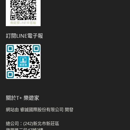
訂閱LINE電子報
關於t+ 樂遊家
網站由 睿誠國際股份有限公司 開發
總公司：(242)新北市新莊區