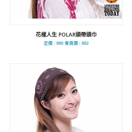
花樣人生 POLAR頭帶頭巾
定價 : 980
會員價 : 882