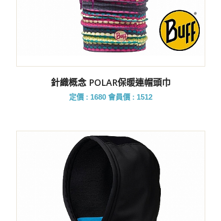
針織概念 POLAR保暖連帽頭巾
定價 : 1680
會員價 : 1512