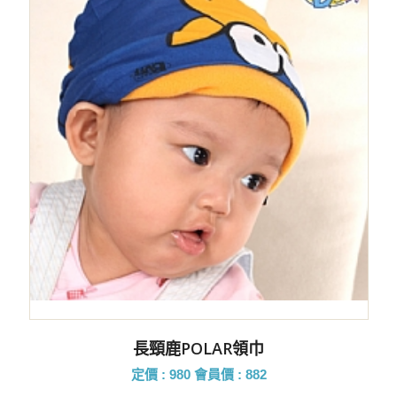
長頸鹿POLAR領巾
定價 : 980
會員價 : 882