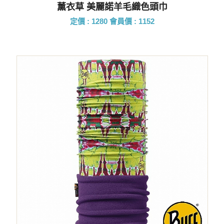
薰衣草 美麗諾羊毛織色頭巾
定價 : 1280
會員價 : 1152