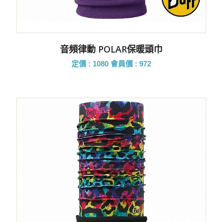
音頻律動 POLAR保暖頭巾
定價 : 1080
會員價 : 972