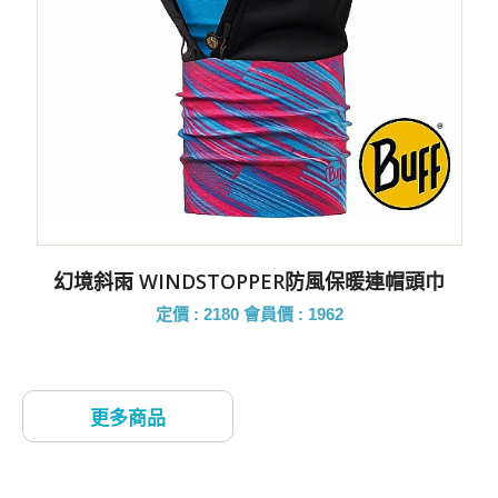
幻境斜雨 WINDSTOPPER防風保暖連帽頭巾
定價 : 2180
會員價 : 1962