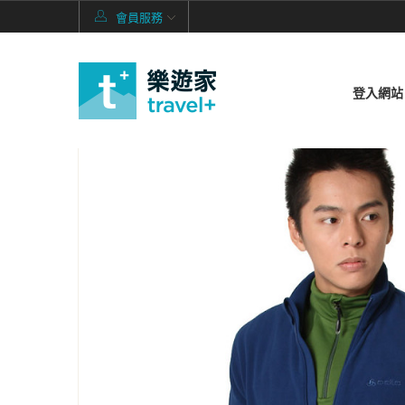
會員服務
登入網站