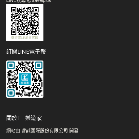
LINE搜尋 @travelplus
訂閱LINE電子報
關於t+ 樂遊家
網站由 睿誠國際股份有限公司 開發