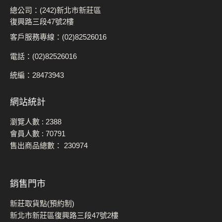
總公司：(242)新北市新莊區
復興路三段47號2樓
客戶服務專線：(02)82526016
電話：(02)82526016
統編：28473943
網站統計
瀏覽人數 :
2388
會員人數 :
70791
售出商品總數：
230974
銷售門市
新莊取貨點(預約制)
新北市新莊區復興路三段47號2樓