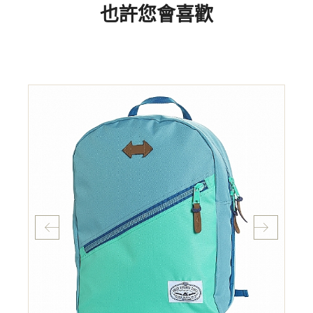
也許您會喜歡