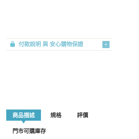
付款說明 與 安心購物保證
商品描述
規格
評價
門市可購庫存