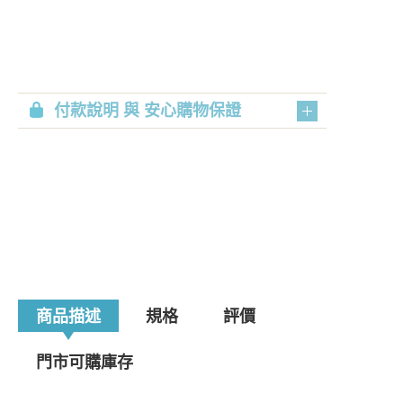
付款說明 與 安心購物保證
商品描述
規格
評價
門市可購庫存