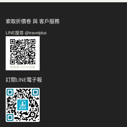
索取折價卷 與 客戶服務
LINE搜尋 @travelplus
訂閱LINE電子報