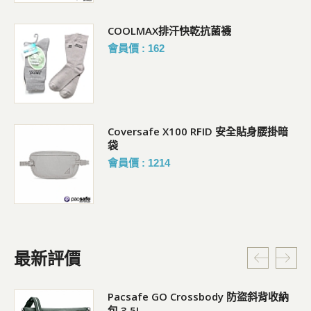
COOLMAX排汗快乾抗菌襪
會員價 : 162
Coversafe X100 RFID 安全貼身腰掛暗
袋
會員價 : 1214
最新評價
Pacsafe GO Crossbody 防盜斜背收納
包 3.5L