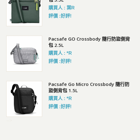
購買人 : 葉R
評價 :好評!
袋)
Pacsafe GO Crossbody 隨行防盜側背
包 2.5L
購買人 : *R
評價 :好評!
Pacsafe Go Micro Crossbody 隨行防
盜側背包 1.5L
購買人 : *R
評價 :好評!
-->