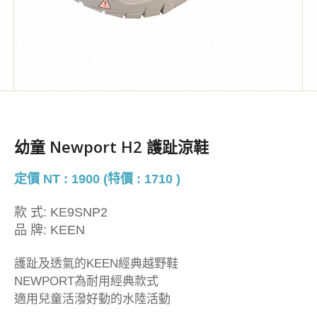
幼童 Newport H2 護趾涼鞋
定價 NT : 1900 (特價 : 1710 )
款 式:
KE9SNP2
品 牌:
KEEN
護趾及透氣的KEEN經典越野鞋
NEWPORT為耐用經典款式
適用兒童活潑好動的水陸活動