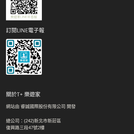
訂閱LINE電子報
關於t+ 樂遊家
網站由 睿誠國際股份有限公司 開發
總公司：(242)新北市新莊區
復興路三段47號2樓