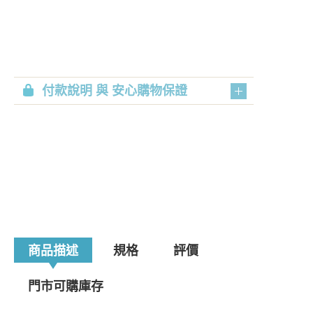
付款說明 與 安心購物保證
商品描述
規格
評價
門市可購庫存