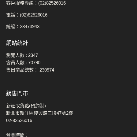
客戶服務專線：(02)82526016
電話：(02)82526016
統編：28473943
網站統計
瀏覽人數 :
2347
會員人數 :
70790
售出商品總數：
230974
銷售門市
新莊取貨點(預約制)
新北市新莊區復興路三段47號2樓
02-82526016
營業時間：