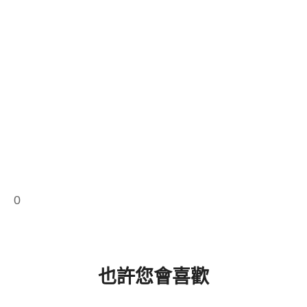
0
也許您會喜歡