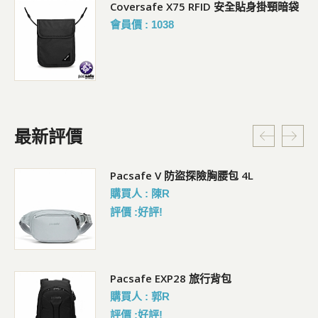
Coversafe X75 RFID 安全貼身掛頸暗袋
會員價 : 1038
最新評價
5L
Pacsafe V 防盜探險胸腰包 4L
購買人 : 陳R
評價 :好評!
Pacsafe EXP28 旅行背包
購買人 : 郭R
評價 :好評!