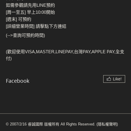
如需參觀請先用LINE預約
[周一至五] 早上10:00開始
[週末] 可預約
[詳細營業時間] 請擊點下方連結
(-->查詢可預約時間)
(歡迎使用VISA,MASTER,LINEPAY,台灣PAY,APPLE PAY,全支
付)
Like!
Facebook
© 2007/2/16 睿誠國際 版權所有 All Rights Reserved.
(隱私權聲明)