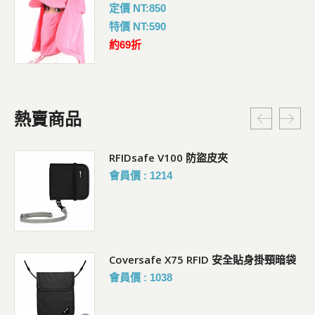
定價 NT:850
特價 NT:590
約69折
熱賣商品
RFIDsafe V100 防盜皮夾
會員價 : 1214
Coversafe X75 RFID 安全貼身掛頸暗袋
會員價 : 1038