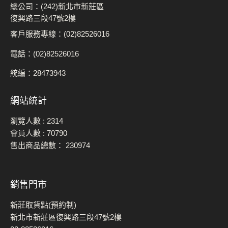
總公司：(242)新北市新莊區
復興路三段47號2樓
客戶服務專線：(02)82526016
電話：(02)82526016
統編：28473943
網站統計
瀏覽人數 :
2314
會員人數 :
70790
售出商品總數：
230974
銷售門市
新莊取貨點(預約制)
新北市新莊區復興路三段47號2樓