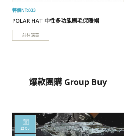
特價NT:833
POLAR HAT 中性多功能刷毛保暖帽
前往購買
爆款團購 Group Buy
12 Oct