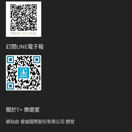
訂閱LINE電子報
關於t+ 樂遊家
網站由 睿誠國際股份有限公司 開發