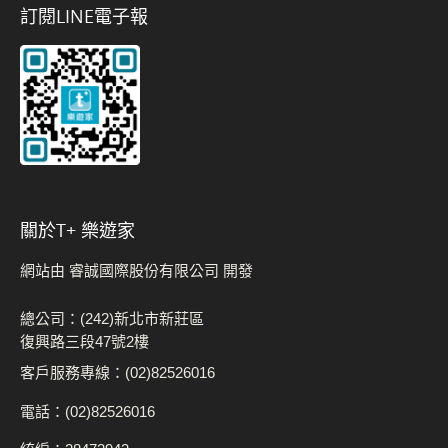
訂閱LINE電子報
關於t+ 樂遊家
網站由 睿誠國際股份有限公司 開發
總公司：(242)新北市新莊區
復興路三段47號2樓
客戶服務專線：(02)82526016
電話：(02)82526016