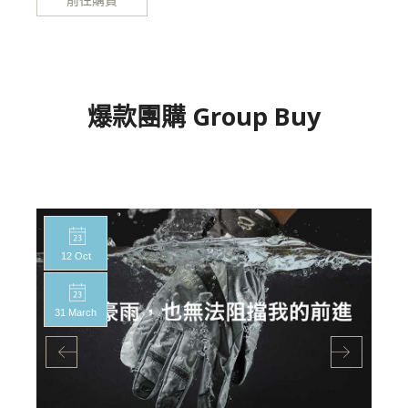
爆款團購 Group Buy
12 Oct
31 March