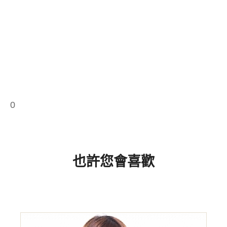
0
也許您會喜歡