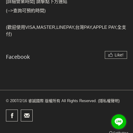
[詳細營業時間] 請擊點下方連結
(-->查詢可預約時間)
(歡迎使用VISA,MASTER,LINEPAY,台灣PAY,APPLE PAY,全支
付)
Like!
Facebook
© 2007/2/16 睿誠國際 版權所有 All Rights Reserved.
(隱私權聲明)