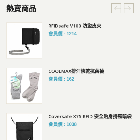
熱賣商品
RFIDsafe V100 防盜皮夾
會員價 : 1214
COOLMAX排汗快乾抗菌襪
會員價 : 162
Coversafe X75 RFID 安全貼身掛頸暗袋
會員價 : 1038