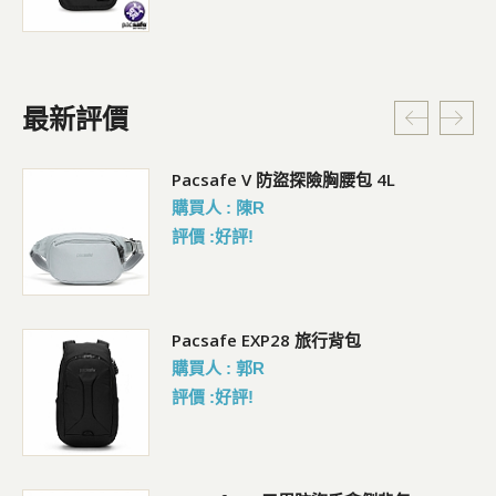
最新評價
5L
Pacsafe V 防盜探險胸腰包 4L
購買人 : 陳R
評價 :好評!
Pacsafe EXP28 旅行背包
購買人 : 郭R
評價 :好評!