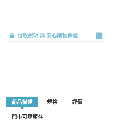
付款說明 與 安心購物保證
商品描述
規格
評價
門市可購庫存