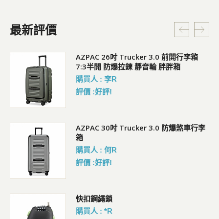
最新評價
5L
AZPAC 26吋 Trucker 3.0 前開行李箱
7:3半開 防爆拉鍊 靜音輪 胖胖箱
購買人 : 李R
評價 :好評!
AZPAC 30吋 Trucker 3.0 防爆煞車行李
箱
購買人 : 何R
評價 :好評!
包
快扣鋼繩鎖
購買人 : *R