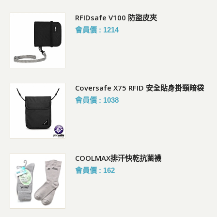
RFIDsafe V100 防盜皮夾
會員價 : 1214
Coversafe X75 RFID 安全貼身掛頸暗袋
會員價 : 1038
COOLMAX排汗快乾抗菌襪
會員價 : 162