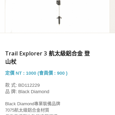
Trail Explorer 3 航太級鋁合金 登
山杖
定價 NT : 1000 (會員價 : 900 )
款 式:
BD112229
品 牌:
Black Diamond
Black Diamond專業裝備品牌
7075航太級鋁合金材質