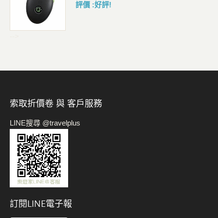
評價 :好評!
-->
索取折價卷 與 客戶服務
LINE搜尋 @travelplus
訂閱LINE電子報