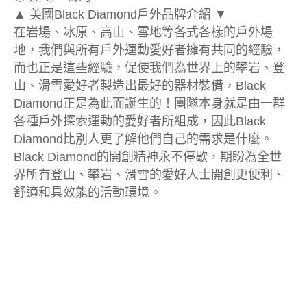
▲ 美國Black Diamond戶外品牌介紹 ▼
在岩場、冰原、高山、雪地等各式各樣的戶外場
地，我們與所有戶外運動愛好者擁有共同的經驗，
而也正是這些經驗，促使我們為世界上的攀岩、登
山、滑雪愛好者製造出最好的器材裝備，Black
Diamond正是為此而誕生的！團隊本身就是由一群
各種戶外探索運動的愛好者所組成，因此Black
Diamond比別人更了解他們自己的需求是什麼。
Black Diamond的開創精神永不停歇，期盼為全世
界所有登山、攀岩、滑雪的愛好人士開創更便利、
舒適和具效能的活動環境。