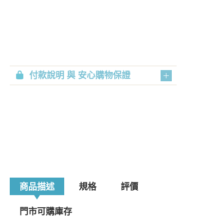
付款說明 與 安心購物保證
商品描述
規格
評價
門市可購庫存