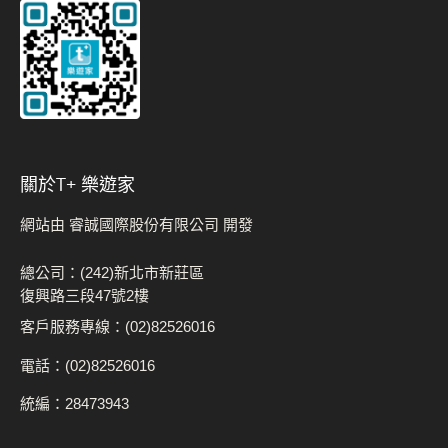
關於t+ 樂遊家
網站由 睿誠國際股份有限公司 開發
總公司：(242)新北市新莊區
復興路三段47號2樓
客戶服務專線：(02)82526016
電話：(02)82526016
統編：28473943