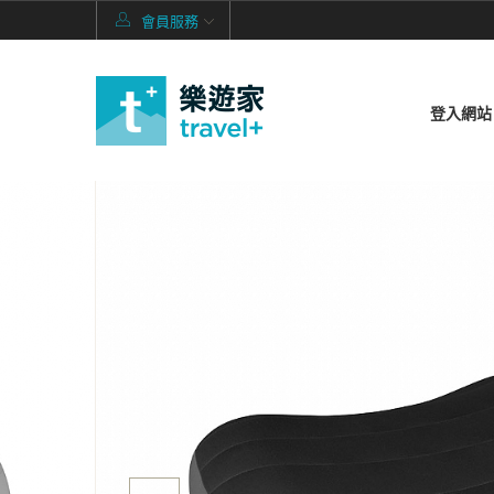
會員服務
登入網站