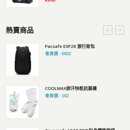
熱賣商品
Pacsafe EXP28 旅行背包
會員價 : 6822
COOLMAX排汗快乾抗菌襪
會員價 : 162