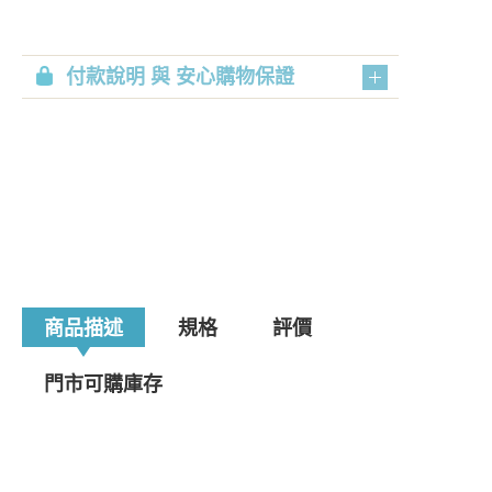
付款說明 與 安心購物保證
商品描述
規格
評價
門市可購庫存