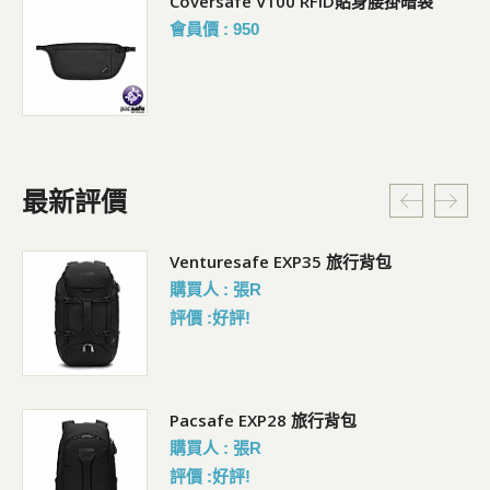
行防
Coversafe V100 RFID貼身腰掛暗袋
會員價 : 950
最新評價
5L
Venturesafe EXP35 旅行背包
購買人 : 張R
評價 :好評!
Pacsafe EXP28 旅行背包
購買人 : 張R
評價 :好評!