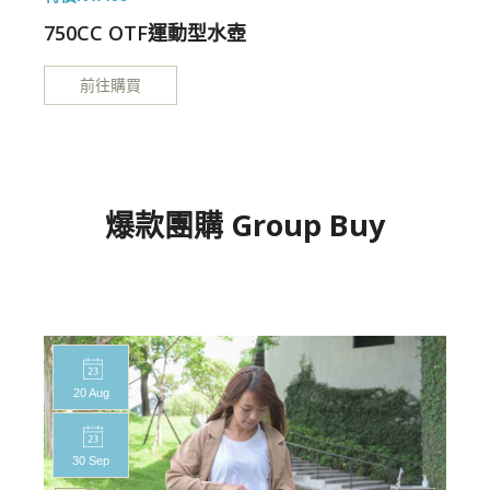
750CC OTF運動型水壺
前往購買
爆款團購 Group Buy
20 Aug
30 Sep