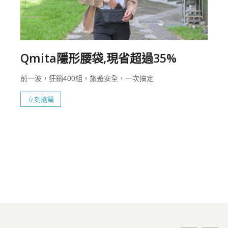
Qmita隱形腰袋,現省超過35%
前一波，狂銷400組，旅遊安全，一次搞定
立刻搶購