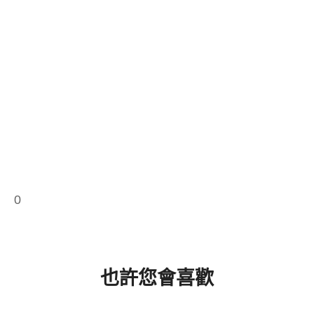
0
也許您會喜歡