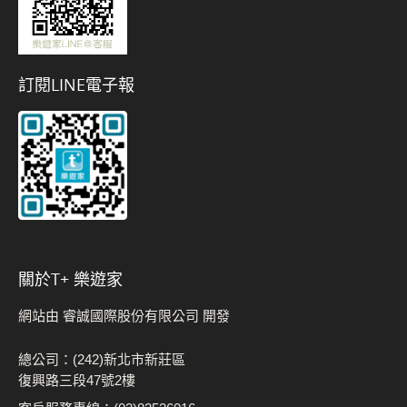
訂閱LINE電子報
關於t+ 樂遊家
網站由 睿誠國際股份有限公司 開發
總公司：(242)新北市新莊區
復興路三段47號2樓