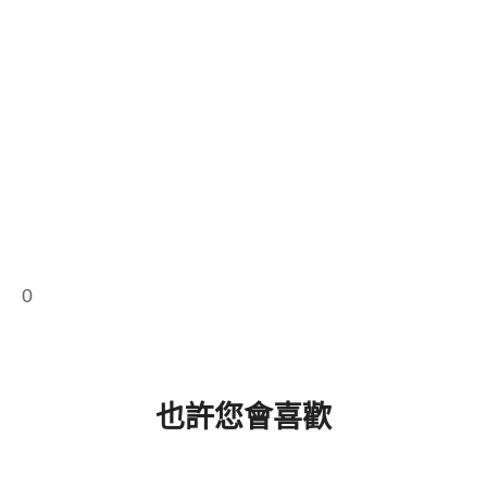
0
也許您會喜歡