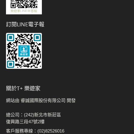
訂閱LINE電子報
關於t+ 樂遊家
網站由 睿誠國際股份有限公司 開發
總公司：(242)新北市新莊區
復興路三段47號2樓
客戶服務專線：(02)82526016