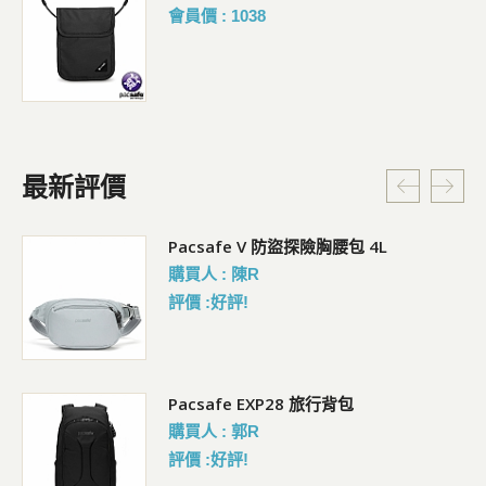
會員價 : 1038
最新評價
5L
Pacsafe V 防盜探險胸腰包 4L
購買人 : 陳R
評價 :好評!
Pacsafe EXP28 旅行背包
購買人 : 郭R
評價 :好評!