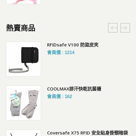
熱賣商品
RFIDsafe V100 防盜皮夾
會員價 : 1214
COOLMAX排汗快乾抗菌襪
會員價 : 162
Coversafe X75 RFID 安全貼身掛頸暗袋