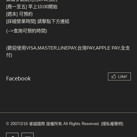
[周一至五] 早上10:00開始
[週末] 可預約
[詳細營業時間] 請擊點下方連結
(-->查詢可預約時間)
(歡迎使用VISA,MASTER,LINEPAY,台灣PAY,APPLE PAY,全支
付)
Like!
Facebook
© 2007/2/16 睿誠國際 版權所有 All Rights Reserved.
(隱私權聲明)