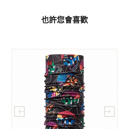
也許您會喜歡