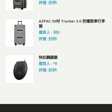
評價 :好評!
AZPAC 30吋 Trucker 3.0 防爆煞車行李
箱
購買人 : 何R
評價 :好評!
包
快扣鋼繩鎖
購買人 : *R
評價 :好評!
-->