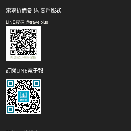
索取折價卷 與 客戶服務
LINE搜尋 @travelplus
訂閱LINE電子報