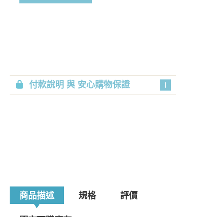
付款說明 與 安心購物保證
商品描述
規格
評價