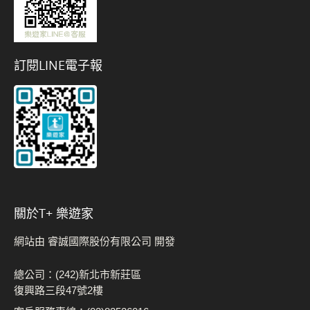
訂閱LINE電子報
關於t+ 樂遊家
網站由 睿誠國際股份有限公司 開發
總公司：(242)新北市新莊區
復興路三段47號2樓