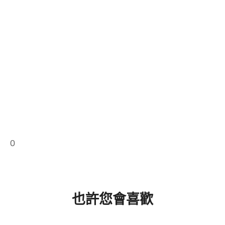
0
也許您會喜歡