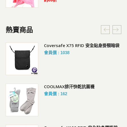
熱賣商品
Coversafe X75 RFID 安全貼身掛頸暗袋
會員價 : 1038
COOLMAX排汗快乾抗菌襪
會員價 : 162