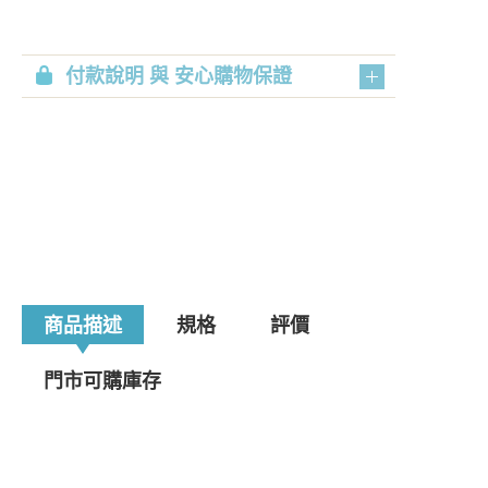
付款說明 與 安心購物保證
商品描述
規格
評價
門市可購庫存