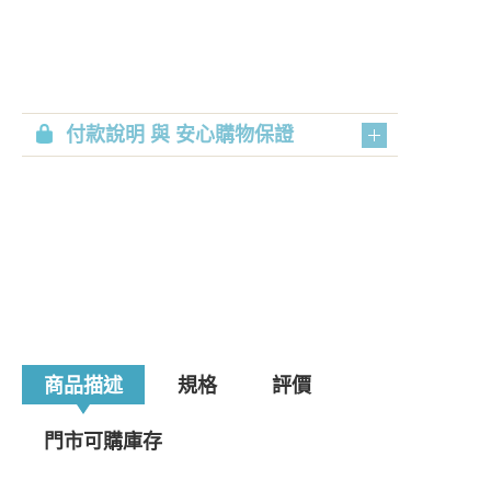
付款說明 與 安心購物保證
商品描述
規格
評價
門市可購庫存