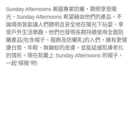
Sunday Afternoons 美國專業防曬‧聰明享受陽
光，Sunday Afternoons 希望藉由他們的產品，不
論晴雨皆能讓人們聰明且安全地在陽光下玩耍，享
受戶外生活樂趣，他們也發現長期持續使用全面防
曬產品(包含帽子、服飾及防曬乳)的人們，擁有更健
康白皙、年輕、無皺紋的皮膚，並能延緩肌膚老化
的情形。現在就戴上 Sunday Afternoons 的帽子，
一起”探險”吧!