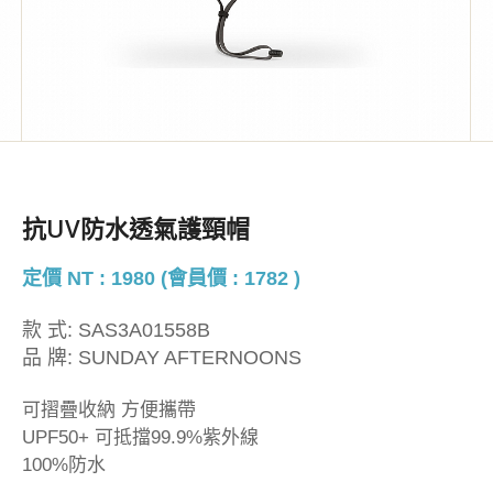
抗UV防水透氣護頸帽
定價 NT : 1980 (會員價 : 1782 )
款 式:
SAS3A01558B
品 牌:
SUNDAY AFTERNOONS
可摺疊收納 方便攜帶
UPF50+ 可抵擋99.9%紫外線
100%防水