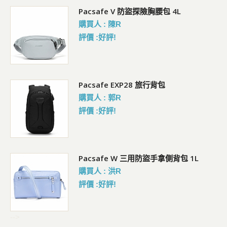
5L
Pacsafe V 防盜探險胸腰包 4L
購買人 : 陳R
評價 :好評!
Pacsafe EXP28 旅行背包
購買人 : 郭R
評價 :好評!
Pacsafe W 三用防盜手拿側背包 1L
購買人 : 洪R
評價 :好評!
-->