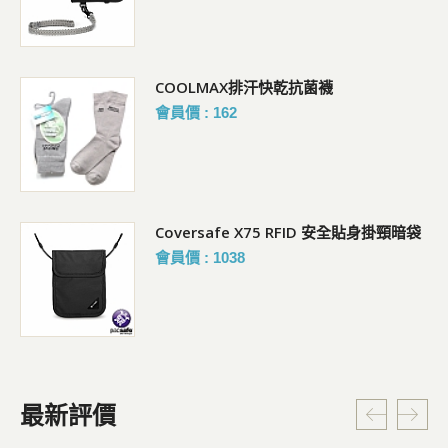
COOLMAX排汗快乾抗菌襪
會員價 : 162
Coversafe X75 RFID 安全貼身掛頸暗袋
會員價 : 1038
最新評價