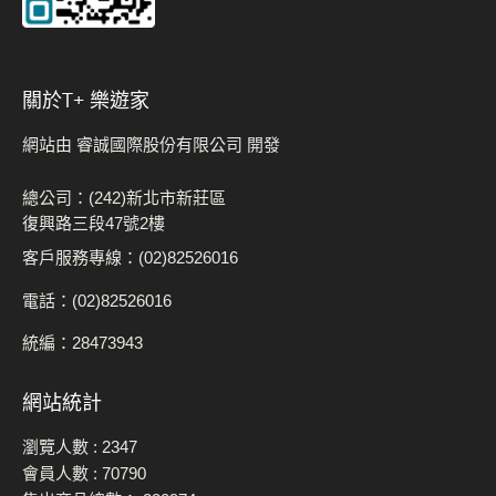
關於t+ 樂遊家
網站由 睿誠國際股份有限公司 開發
總公司：(242)新北市新莊區
復興路三段47號2樓
客戶服務專線：(02)82526016
電話：(02)82526016
統編：28473943
網站統計
瀏覽人數 :
2347
會員人數 :
70790