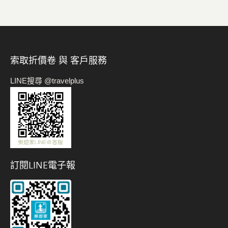
索取折價卷 與 客戶服務
LINE搜尋 @travelplus
訂閱LINE電子報