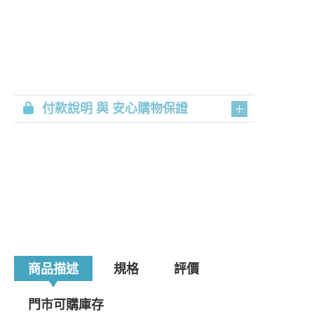
付款說明 與 安心購物保證
商品描述
規格
評價
門市可購庫存