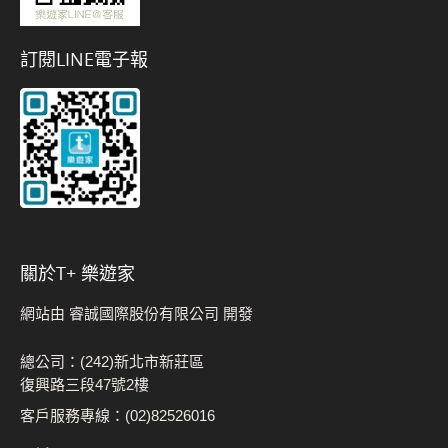
訂閱LINE電子報
關於t+ 樂遊家
網站由 睿誠國際股份有限公司 開發
總公司：(242)新北市新莊區
復興路三段47號2樓
客戶服務專線：(02)82526016