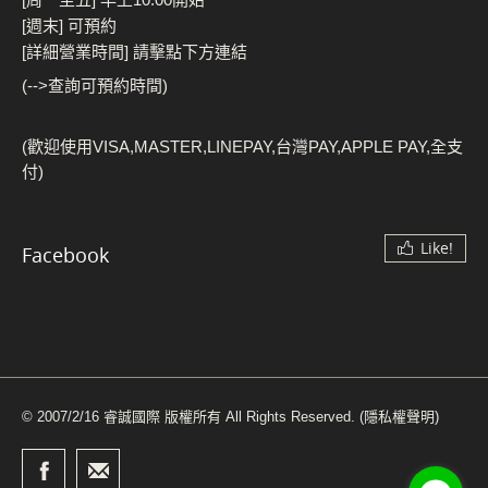
[週末] 可預約
[詳細營業時間] 請擊點下方連結
(-->查詢可預約時間)
(歡迎使用VISA,MASTER,LINEPAY,台灣PAY,APPLE PAY,全支
付)
Like!
Facebook
© 2007/2/16 睿誠國際 版權所有 All Rights Reserved.
(隱私權聲明)