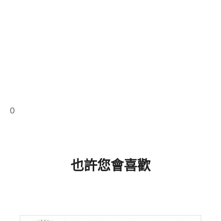
0
也許您會喜歡