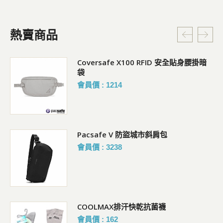
熱賣商品
Coversafe X100 RFID 安全貼身腰掛暗
袋
會員價 : 1214
Pacsafe V 防盜城市斜肩包
會員價 : 3238
暗袋
COOLMAX排汗快乾抗菌襪
會員價 : 162