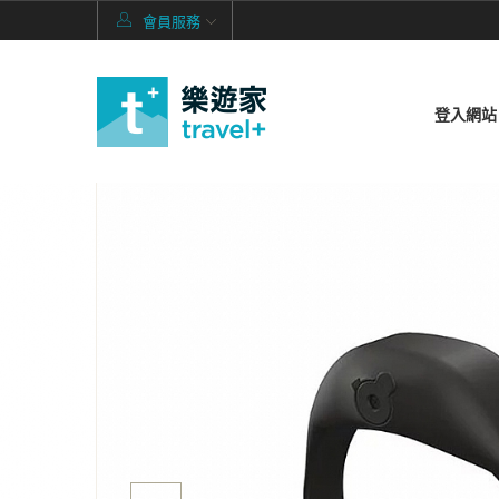
會員服務
登入網站