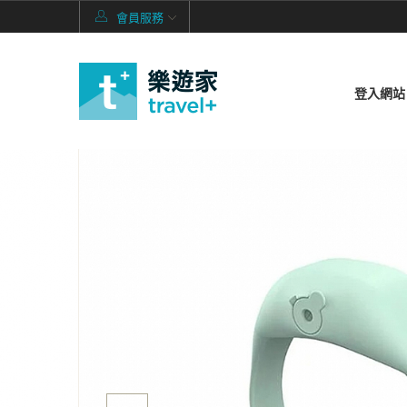
會員服務
登入網站