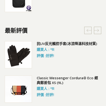
最新評價
抗UV反光觸控手套(冰涼降溫科技材質)
購買人 : *R
評價 :好評!
Classic Messenger Cordura® Eco 經
典郵差包 XS (9L)
購買人 : *R
評價 :好評!