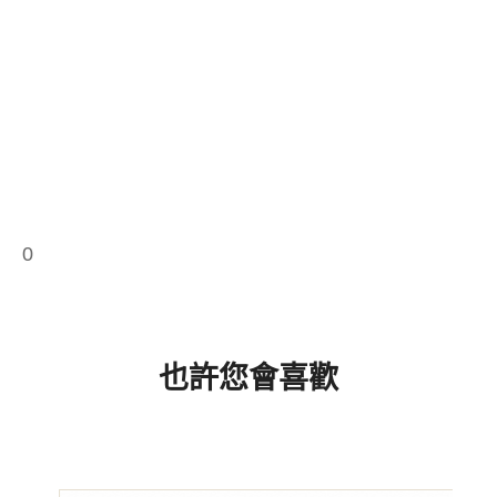
0
也許您會喜歡