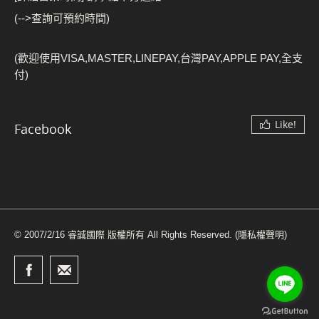
(-->查詢可預約時間)
(歡迎使用VISA,MASTER,LINEPAY,台灣PAY,APPLE PAY,全支
付)
Like!
Facebook
© 2007/2/16 睿誠國際 版權所有 All Rights Reserved.
(隱私權聲明)