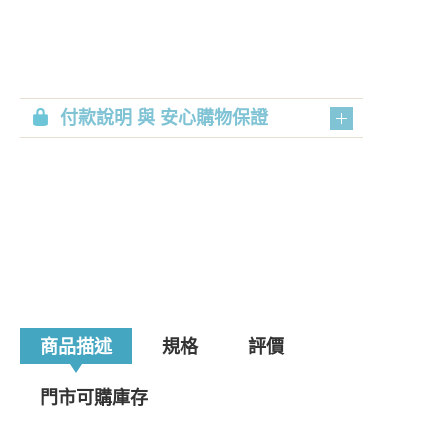
付款說明 與 安心購物保證
商品描述
規格
評價
門市可購庫存