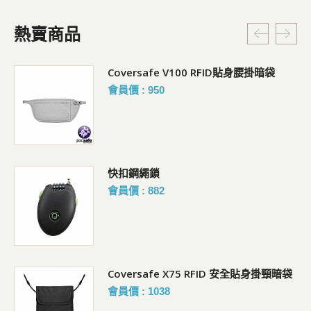
熱賣商品
Coversafe V100 RFID貼身腰掛暗袋
會員價 : 950
快扣鋼繩鎖
會員價 : 882
Coversafe X75 RFID 安全貼身掛頸暗袋
會員價 : 1038