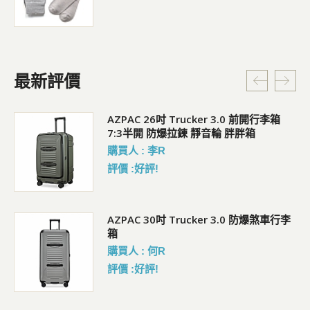
最新評價
5L
AZPAC 26吋 Trucker 3.0 前開行李箱
7:3半開 防爆拉鍊 靜音輪 胖胖箱
購買人 : 李R
評價 :好評!
AZPAC 30吋 Trucker 3.0 防爆煞車行李
箱
購買人 : 何R
評價 :好評!