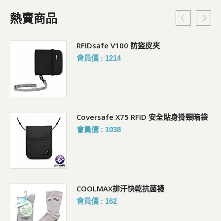
熱賣商品
RFIDsafe V100 防盜皮夾
會員價 : 1214
Coversafe X75 RFID 安全貼身掛頸暗袋
會員價 : 1038
COOLMAX排汗快乾抗菌襪
會員價 : 162