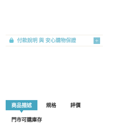
付款說明 與 安心購物保證
商品描述
規格
評價
門市可購庫存