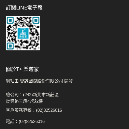
訂閱LINE電子報
關於t+ 樂遊家
網站由 睿誠國際股份有限公司 開發
總公司：(242)新北市新莊區
復興路三段47號2樓
客戶服務專線：(02)82526016
電話：(02)82526016