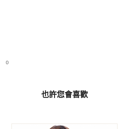
0
也許您會喜歡