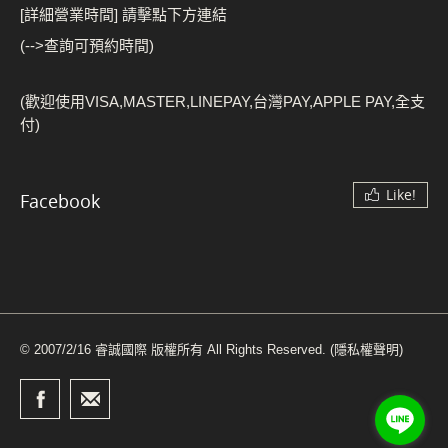
[詳細營業時間] 請擊點下方連結
(-->查詢可預約時間)
(歡迎使用VISA,MASTER,LINEPAY,台灣PAY,APPLE PAY,全支
付)
Like!
Facebook
© 2007/2/16 睿誠國際 版權所有 All Rights Reserved.
(隱私權聲明)