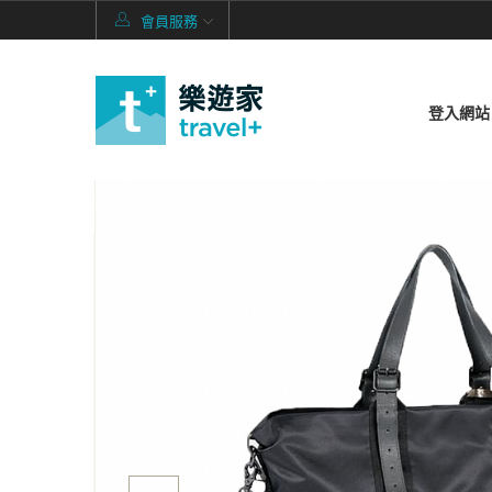
會員服務
登入網站