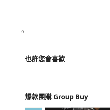
0
也許您會喜歡
爆款團購 Group Buy