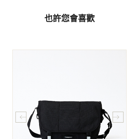
也許您會喜歡