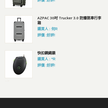
評價 :好評!
AZPAC 30吋 Trucker 3.0 防爆煞車行李
箱
購買人 : 何R
評價 :好評!
包
快扣鋼繩鎖
購買人 : *R
評價 :好評!
-->