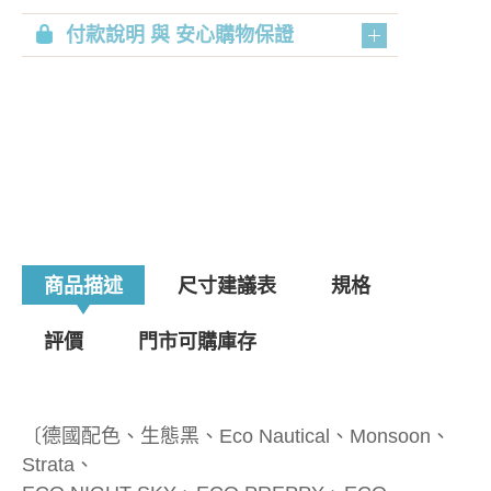
付款說明 與 安心購物保證
商品描述
尺寸建議表
規格
評價
門市可購庫存
〔德國配色、生態黑、Eco Nautical、Monsoon、
Strata、