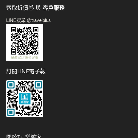
索取折價卷 與 客戶服務
LINE搜尋 @travelplus
訂閱LINE電子報
關於t+ 樂遊家