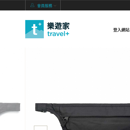
會員服務
登入網站