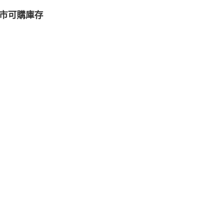
市可購庫存