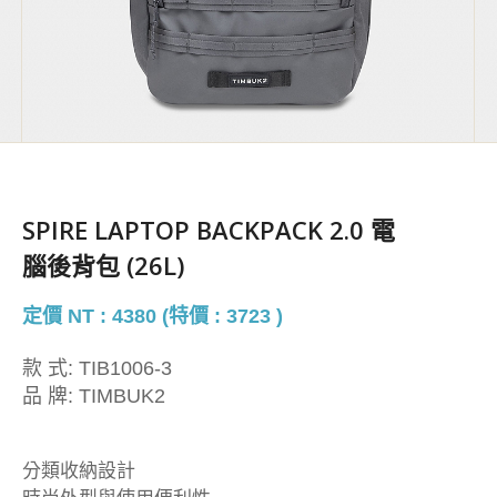
SPIRE LAPTOP BACKPACK 2.0 電
腦後背包 (26L)
定價 NT : 4380 (特價 : 3723 )
款 式:
TIB1006-3
品 牌:
TIMBUK2
分類收納設計