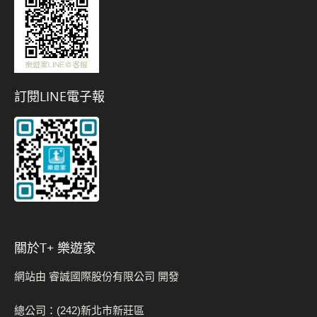
訂閱LINE電子報
關於t+ 樂遊家
網站由 睿誠國際股份有限公司 開發
總公司：(242)新北市新莊區