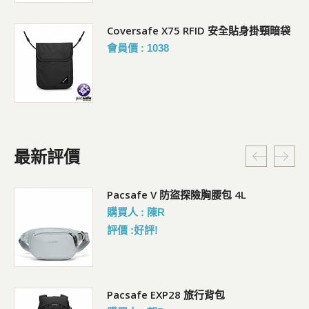
Coversafe X75 RFID 安全貼身掛頸暗袋
會員價 : 1038
最新評價
5L
Pacsafe V 防盜探險胸腰包 4L
購買人 : 陳R
評價 :好評!
Pacsafe EXP28 旅行背包