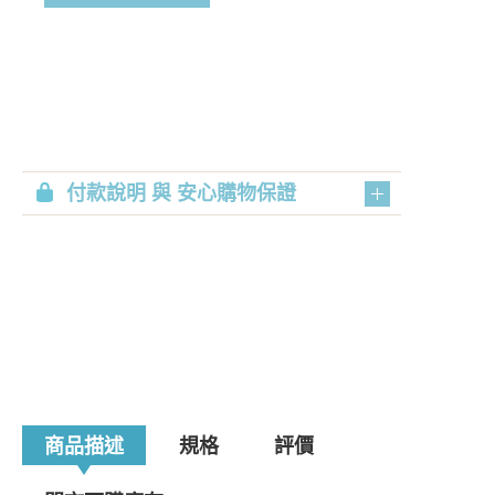
付款說明 與 安心購物保證
商品描述
規格
評價