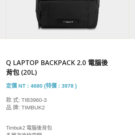
Q LAPTOP BACKPACK 2.0 電腦後
背包 (20L)
定價 NT : 4680 (特價 : 3978 )
款 式:
TIB3960-3
品 牌:
TIMBUK2
Timbuk2 電腦後背包