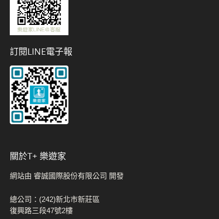
訂閱LINE電子報
關於t+ 樂遊家
網站由 睿誠國際股份有限公司 開發
總公司：(242)新北市新莊區
復興路三段47號2樓