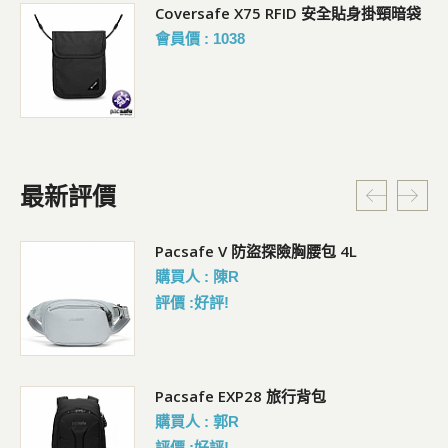
Coversafe X75 RFID 安全貼身掛頸暗袋
會員價 : 1038
最新評價
5L
Pacsafe V 防盜探險胸腰包 4L
購買人 : 陳R
評價 :好評!
Pacsafe EXP28 旅行背包
購買人 : 郭R
評價 :好評!