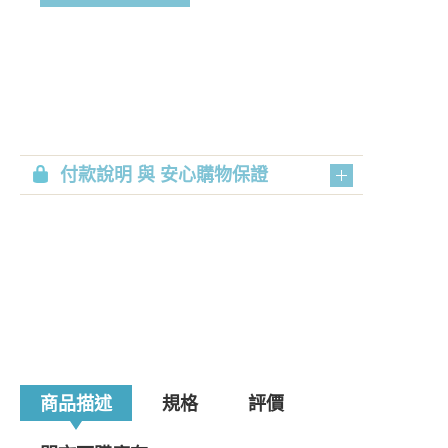
付款說明 與 安心購物保證
商品描述
規格
評價