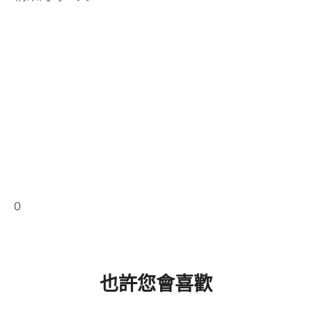
0
也許您會喜歡