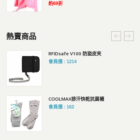
約69折
熱賣商品
RFIDsafe V100 防盜皮夾
會員價 : 1214
COOLMAX排汗快乾抗菌襪
會員價 : 162