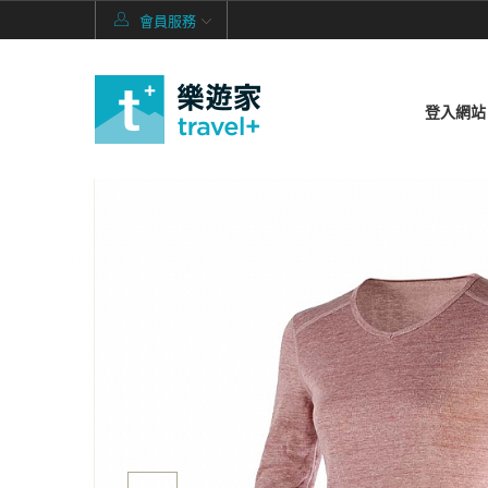
會員服務
登入網站