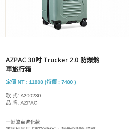
AZPAC 30吋 Trucker 2.0 防爆煞
車旅行箱
定價 NT : 11800 (特價 : 7480 )
款 式:
Az00230
品 牌:
AZPAC
一鍵煞車進化款