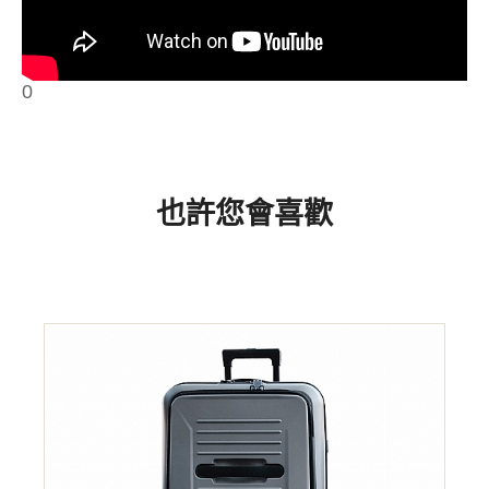
0
也許您會喜歡