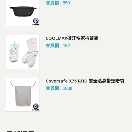
會員價 : 950
5L
COOLMAX排汗快乾抗菌襪
會員價 : 162
Coversafe X75 RFID 安全貼身掛頸暗袋
會員價 : 1038