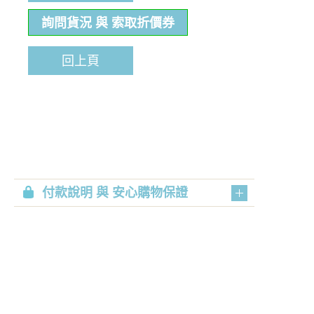
詢問貨況 與 索取折價券
回上頁
付款說明 與 安心購物保證