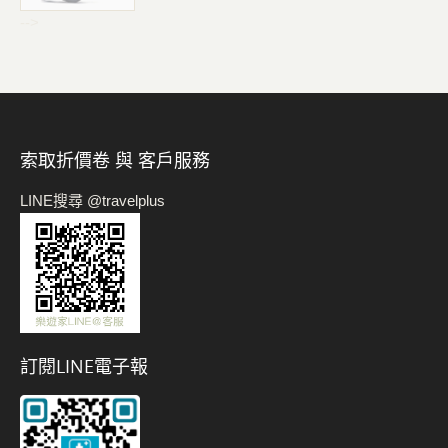
-->
索取折價卷 與 客戶服務
LINE搜尋 @travelplus
訂閱LINE電子報