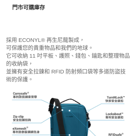
門市可購庫存
採用 ECONYL® 再生尼龍製成，
可保護您的貴重物品和我們的地球。
它可收納 11 吋平板、護照、錢包、鑰匙和整理物品
的收納袋，
並擁有安全拉鍊和 RFID 防射頻口袋等多道防盜技
術的保護。