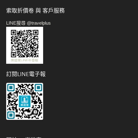
索取折價卷 與 客戶服務
LINE搜尋 @travelplus
訂閱LINE電子報