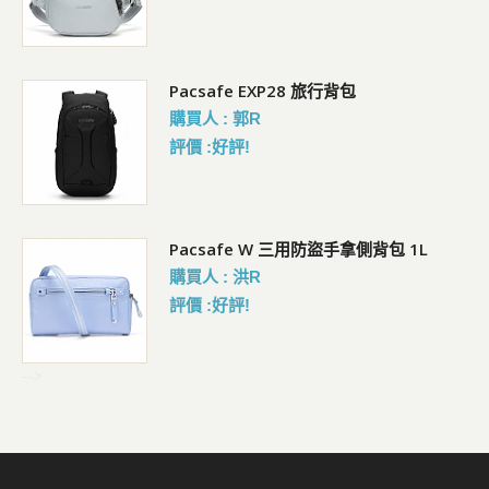
Pacsafe EXP28 旅行背包
購買人 : 郭R
評價 :好評!
Pacsafe W 三用防盜手拿側背包 1L
購買人 : 洪R
評價 :好評!
-->