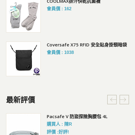
COOLMAX排汗快乾抗菌襪
會員價 : 162
Coversafe X75 RFID 安全貼身掛頸暗袋
會員價 : 1038
最新評價
5L
Pacsafe V 防盜探險胸腰包 4L
購買人 : 陳R
評價 :好評!