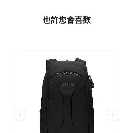
也許您會喜歡