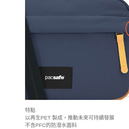
特點
以再生PET 製成，推動未來可持續發展
不含PFC的防潑水面料