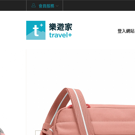
會員服務
登入網站