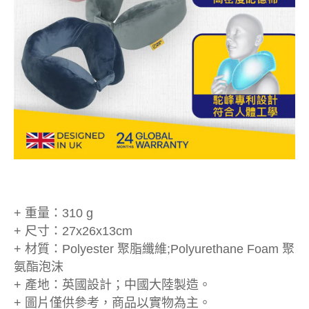
+ 重量：310 g
+ 尺寸：27x26x13cm
+ 材質：Polyester 聚脂纖維;Polyurethane Foam 聚
氨酯泡沫
+ 產地：英國設計；中國大陸製造。
+ 圖片僅供參考，商品以實物為主。