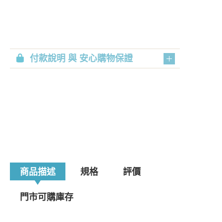
付款說明 與 安心購物保證
商品描述
規格
評價
門市可購庫存