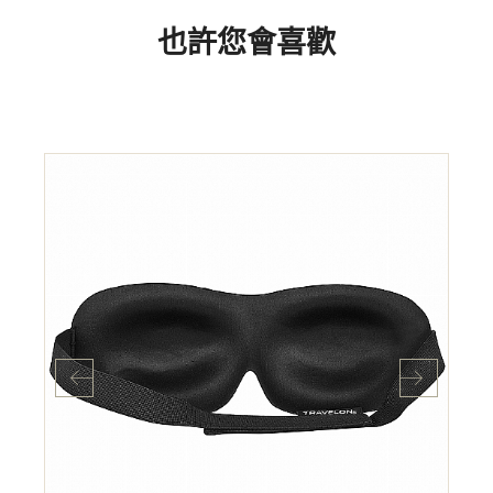
也許您會喜歡