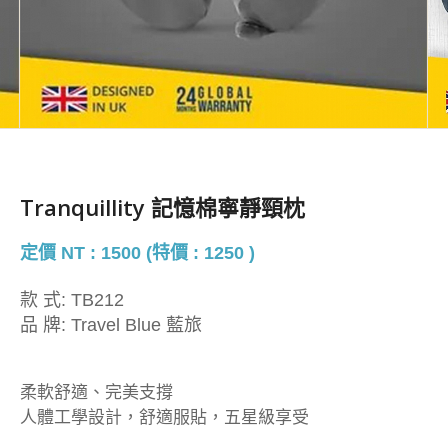
Tranquillity 記憶棉寧靜頸枕
定價 NT : 1500 (特價 : 1250 )
款 式:
TB212
品 牌:
Travel Blue 藍旅
柔軟舒適、完美支撐
人體工學設計，舒適服貼，五星級享受