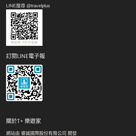
LINE搜尋 @travelplus
訂閱LINE電子報
關於t+ 樂遊家
網站由 睿誠國際股份有限公司 開發