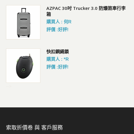
AZPAC 30吋 Trucker 3.0 防爆煞車行李
箱
購買人 : 何R
評價 :好評!
包
快扣鋼繩鎖
購買人 : *R
評價 :好評!
-->
索取折價卷 與 客戶服務