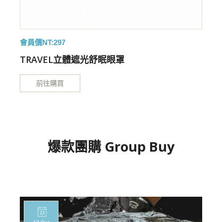
會員價NT:297
TRAVEL立體遮光舒眠眼罩
前往購買
爆款團購 Group Buy